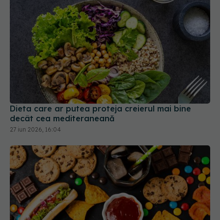
Dieta care ar putea proteja creierul mai bine
decât cea mediteraneană
27 iun 2026, 16:04