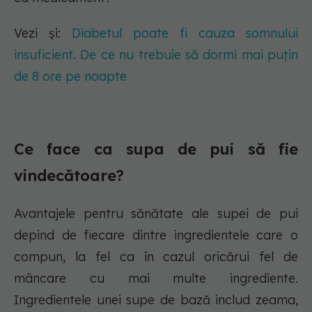
Vezi și:
Diabetul poate fi cauza somnului
insuficient. De ce nu trebuie să dormi mai puțin
de 8 ore pe noapte
Ce face ca supa de pui să fie
vindecătoare?
Avantajele pentru sănătate ale supei de pui
depind de fiecare dintre ingredientele care o
compun, la fel ca în cazul oricărui fel de
mâncare cu mai multe ingrediente.
Ingredientele unei supe de bază includ zeama,