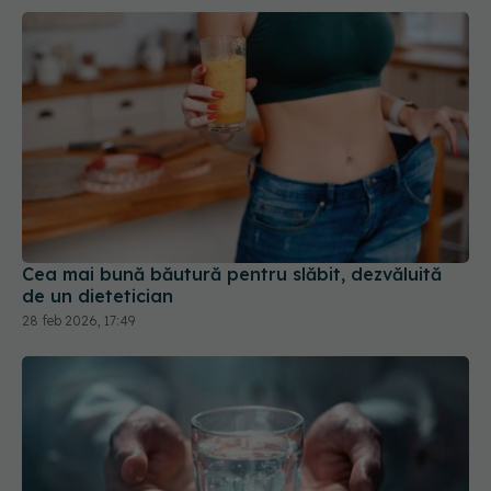
Cea mai bună băutură pentru slăbit, dezvăluită
de un dietetician
28 feb 2026, 17:49