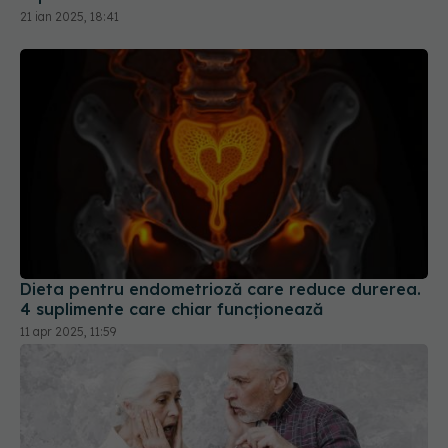
Dieta pentru endometrioză care reduce durerea.
4 suplimente care chiar funcționează
11 apr 2025, 11:59