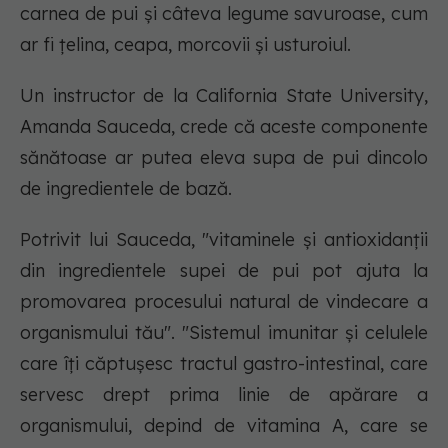
carnea de pui și câteva legume savuroase, cum
ar fi țelina, ceapa, morcovii și usturoiul.
Un instructor de la California State University,
Amanda Sauceda, crede că aceste componente
sănătoase ar putea eleva supa de pui dincolo
de ingredientele de bază.
Potrivit lui Sauceda, "vitaminele și antioxidanții
din ingredientele supei de pui pot ajuta la
promovarea procesului natural de vindecare a
organismului tău". "Sistemul imunitar și celulele
care îți căptușesc tractul gastro-intestinal, care
servesc drept prima linie de apărare a
organismului, depind de vitamina A, care se