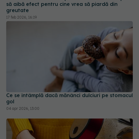
Ce se întâmplă dacă mănânci dulciuri pe stomacul
gol
04 apr 2026, 13:00