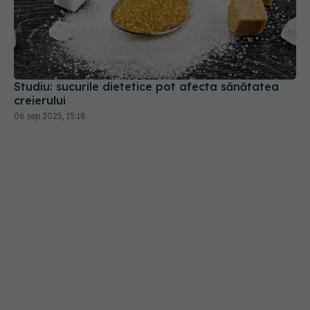
Studiu: sucurile dietetice pot afecta sănătatea
creierului
06 sep 2025, 15:18