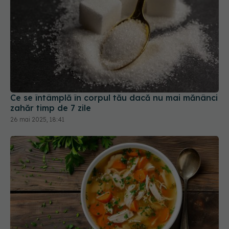
Ce se întâmplă în corpul tău dacă nu mai mănânci
zahăr timp de 7 zile
26 mai 2025, 18:41