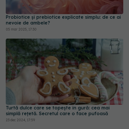
Probiotice și prebiotice explicate simplu: de ce ai
nevoie de ambele?
05 mar 2025, 17:30
Turtă dulce care se topește în gură: cea mai
simplă rețetă. Secretul care o face pufoasă
23 dec 2024, 17:59