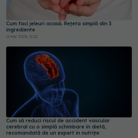
Cum faci jeleuri acasă. Rețeta simplă din 3
ingrediente
11 mar 2026, 11:22
Cum să reduci riscul de accident vascular
cerebral cu o simplă schimbare în dietă,
recomandată de un expert în nutriție
18 apr 2025, 10:30