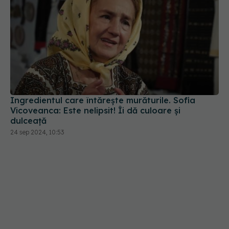
Ingredientul care întărește murăturile. Sofia
Vicoveanca: Este nelipsit! Îi dă culoare și
dulceață
24 sep 2024, 10:53