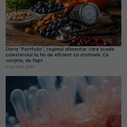
Dieta "Portfolio", regimul alimentar care scade
colesterolul la fel de eficient ca statinele. Ce
conține, de fapt
17 iun 2026, 23:49