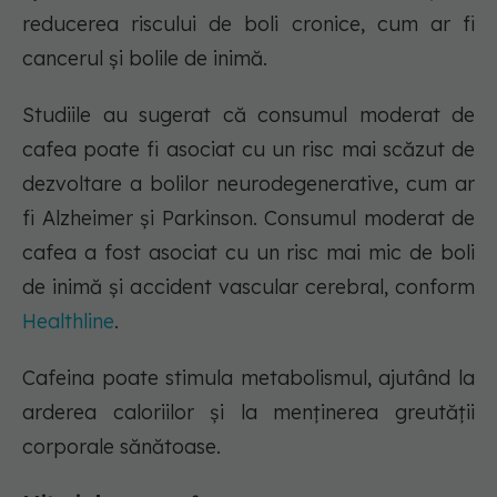
reducerea riscului de boli cronice, cum ar fi
cancerul și bolile de inimă.
Studiile au sugerat că consumul moderat de
cafea poate fi asociat cu un risc mai scăzut de
dezvoltare a bolilor neurodegenerative, cum ar
fi Alzheimer și Parkinson. Consumul moderat de
cafea a fost asociat cu un risc mai mic de boli
de inimă și accident vascular cerebral, conform
Healthline
.
Cafeina poate stimula metabolismul, ajutând la
arderea caloriilor și la menținerea greutății
corporale sănătoase.