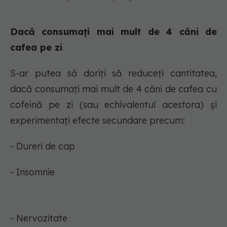
Dacă consumați mai mult de 4 căni de
cafea pe zi
S-ar putea să doriți să reduceți cantitatea,
dacă consumați mai mult de 4 căni de cafea cu
cofeină pe zi (sau echivalentul acestora) și
experimentați efecte secundare precum:
- Dureri de cap
- Insomnie
- Nervozitate