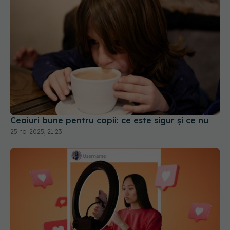
Ceaiuri bune pentru copii: ce este sigur și ce nu
25 noi 2025, 21:23