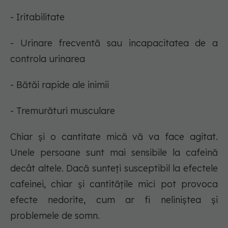
- Iritabilitate
- Urinare frecventă sau incapacitatea de a
controla urinarea
- Bătăi rapide ale inimii
- Tremurături musculare
Chiar și o cantitate mică vă va face agitat.
Unele persoane sunt mai sensibile la cafeină
decât altele. Dacă sunteți susceptibil la efectele
cafeinei, chiar și cantitățile mici pot provoca
efecte nedorite, cum ar fi neliniștea și
problemele de somn.