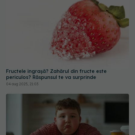
Fructele îngrașă? Zahărul din fructe este
periculos? Răspunsul te va surprinde
04 aug 2025, 21:03