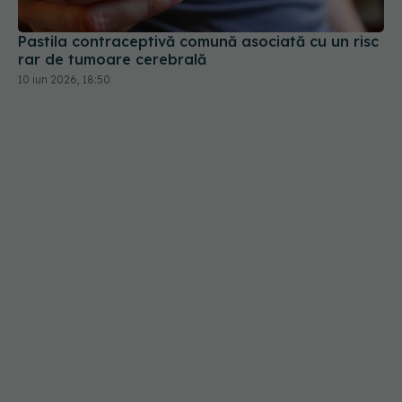
Pastila contraceptivă comună asociată cu un risc
rar de tumoare cerebrală
10 iun 2026, 18:50