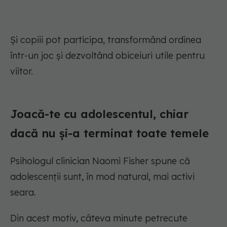
Și copiii pot participa, transformând ordinea
într-un joc și dezvoltând obiceiuri utile pentru
viitor.
Joacă-te cu adolescentul, chiar
dacă nu și-a terminat toate temele
Psihologul clinician Naomi Fisher spune că
adolescenții sunt, în mod natural, mai activi
seara.
Din acest motiv, câteva minute petrecute