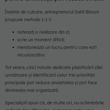
Înainte de culcare, antreprenorul Sahil Bloom
propune metoda 1-1-1:
notează o realizare din zi;
scrie un moment dificil;
menționează un lucru pentru care ești
recunoscător.
Tot seara, cinci minute dedicate planificării zilei
următoare și identificării celor trei priorități
principale pot reduce anxietatea și pot face
dimineața mai organizată.
Specialiștii spun că, de multe ori, nu schimbările