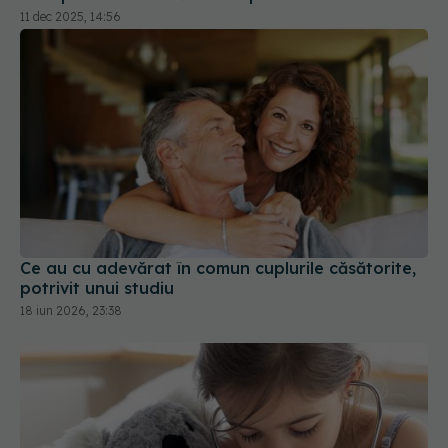
11 dec 2025, 14:56
Ce au cu adevărat în comun cuplurile căsătorite,
potrivit unui studiu
18 iun 2026, 23:38