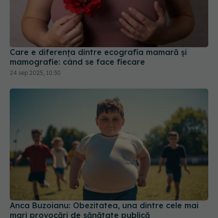
Care e diferența dintre ecografia mamară și
mamografie: când se face fiecare
24 sep 2025, 10:30
Anca Buzoianu: Obezitatea, una dintre cele mai
mari provocări de sănătate publică