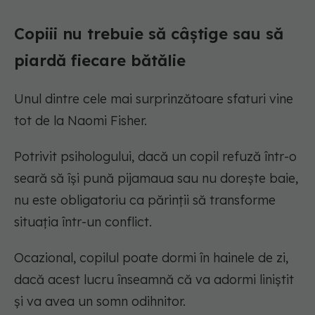
Copiii nu trebuie să câștige sau să
piardă fiecare bătălie
Unul dintre cele mai surprinzătoare sfaturi vine
tot de la Naomi Fisher.
Potrivit psihologului, dacă un copil refuză într-o
seară să își pună pijamaua sau nu dorește baie,
nu este obligatoriu ca părinții să transforme
situația într-un conflict.
Ocazional, copilul poate dormi în hainele de zi,
dacă acest lucru înseamnă că va adormi liniștit
și va avea un somn odihnitor.