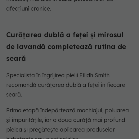
afecțiuni cronice.
Curățarea dublă a feței și mirosul
de lavandă completează rutina de
seară
Specialista în îngrijirea pielii Eilidh Smith
recomandă curățarea dublă a feței în fiecare
seară.
Prima etapă îndepărtează machiajul, poluarea
și impuritățile, iar a doua curăță mai profund
pielea și pregătește aplicarea produselor