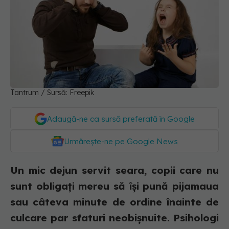
Tantrum / Sursă: Freepik
Adaugă-ne ca sursă preferată în Google
Urmărește-ne pe Google News
Un mic dejun servit seara, copii care nu
sunt obligați mereu să își pună pijamaua
sau câteva minute de ordine înainte de
culcare par sfaturi neobișnuite. Psihologi