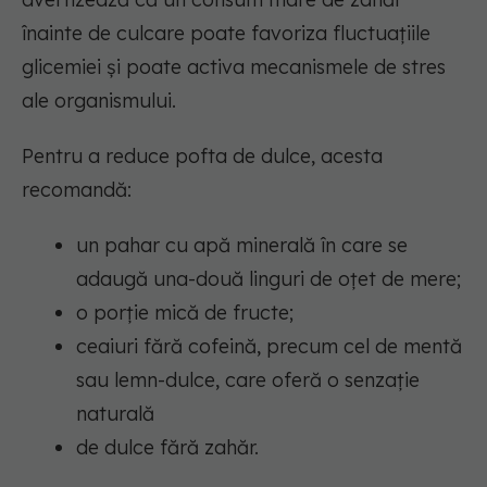
înainte de culcare poate favoriza fluctuațiile
glicemiei și poate activa mecanismele de stres
ale organismului.
Pentru a reduce pofta de dulce, acesta
recomandă:
un pahar cu apă minerală în care se
adaugă una-două linguri de oțet de mere;
o porție mică de fructe;
ceaiuri fără cofeină, precum cel de mentă
sau lemn-dulce, care oferă o senzație
naturală
de dulce fără zahăr.