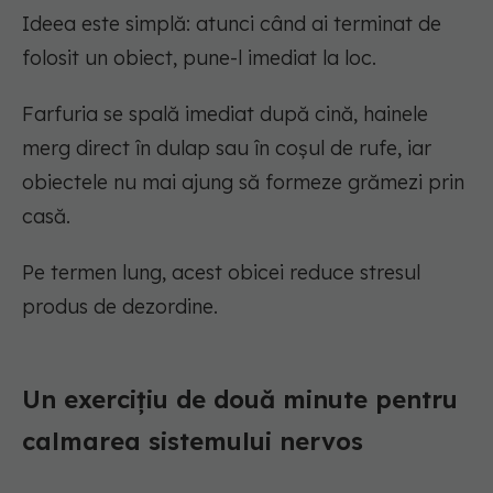
Ideea este simplă: atunci când ai terminat de
folosit un obiect, pune-l imediat la loc.
Farfuria se spală imediat după cină, hainele
merg direct în dulap sau în coșul de rufe, iar
obiectele nu mai ajung să formeze grămezi prin
casă.
Pe termen lung, acest obicei reduce stresul
produs de dezordine.
Un exercițiu de două minute pentru
calmarea sistemului nervos