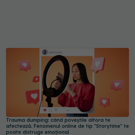
Trauma dumping: când poveștile altora te
afectează. Fenomenul online de tip "Storytime" te
poate distruge emoțional