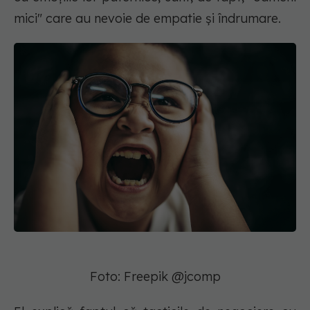
mici" care au nevoie de empatie și îndrumare.
Foto: Freepik @jcomp