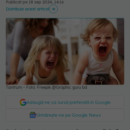
Publicat pe 18 sep 2024, 14:16
Distribuie acest articol
Tantrum - Foto: Freepik @Graphic guru bd
Adaugă-ne ca sursă preferată în Google
Urmărește-ne pe Google News