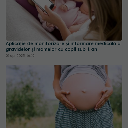
Aplicaţie de monitorizare şi informare medicală a
gravidelor şi mamelor cu copii sub 1 an
01 apr 2025, 16:19