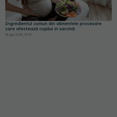
Ingredientul comun din alimentele procesate
care afectează copilul în sarcină
18 apr 2025, 17:29