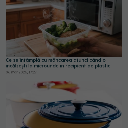
Ce se întâmplă cu mâncarea atunci când o
încălzești la microunde în recipient de plastic
06 mar 2026, 17:27