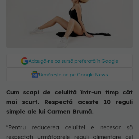
Adaugă-ne ca sursă preferată în Google
Urmărește-ne pe Google News
Cum scapi de celulită într-un timp cât
mai scurt. Respectă aceste 10 reguli
simple ale lui Carmen Brumă.
"Pentru reducerea celulitei e necesar să
respectați următoarele reguli alimentare cel