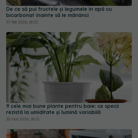
9 cele mai bune plante pentru baie: ce specii
rezistă la umiditate și lumină variabilă
30 mar 2026, 18:12