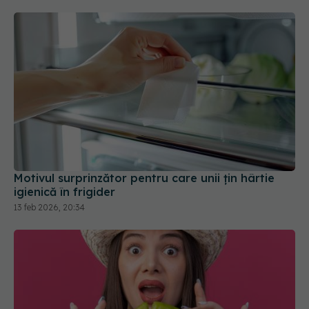
Motivul surprinzător pentru care unii țin hârtie
igienică în frigider
13 feb 2026, 20:34