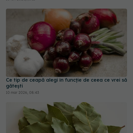
Ce tip de ceapă alegi în funcție de ceea ce vrei să
gătești
10 mar 2026, 08:43