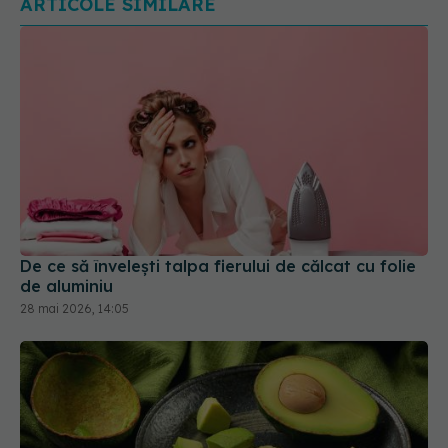
De ce să învelești talpa fierului de călcat cu folie
de aluminiu
28 mai 2026, 14:05