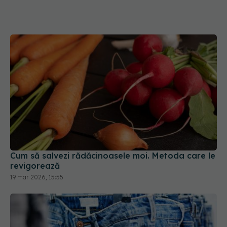
Cum să salvezi rădăcinoasele moi. Metoda care le
revigorează
19 mar 2026, 15:55