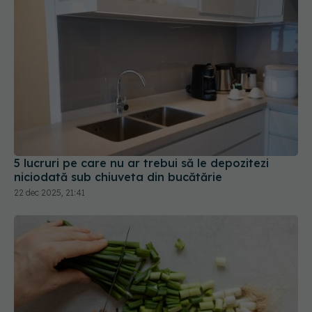
5 lucruri pe care nu ar trebui să le depozitezi
niciodată sub chiuveta din bucătărie
22 dec 2025, 21:41