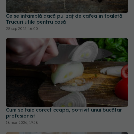
Ce se întâmplă dacă pui zaț de cafea în toaletă.
Trucuri utile pentru casă
28 sep 2025, 16:00
Cum se taie corect ceapa, potrivit unui bucătar
profesionist
18 mar 2026, 19:58