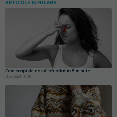
ARTICOLE SIMILARE
Cum scapi de nasul înfundat în 5 minute
13 noi 2025, 21:25