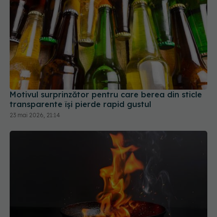
Motivul surprinzător pentru care berea din sticle
transparente își pierde rapid gustul
23 mai 2026, 21:14