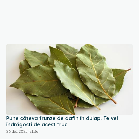
Pune câteva frunze de dafin în dulap. Te vei
îndrăgosti de acest truc
26 dec 2025, 21:36