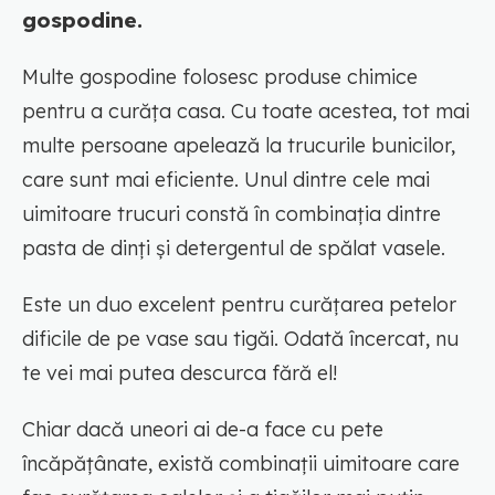
gospodine.
Multe gospodine folosesc produse chimice
pentru a curăța casa. Cu toate acestea, tot mai
multe persoane apelează la trucurile bunicilor,
care sunt mai eficiente. Unul dintre cele mai
uimitoare trucuri constă în combinația dintre
pasta de dinți și detergentul de spălat vasele.
Este un duo excelent pentru curățarea petelor
dificile de pe vase sau tigăi. Odată încercat, nu
te vei mai putea descurca fără el!
Chiar dacă uneori ai de-a face cu pete
încăpățânate, există combinații uimitoare care