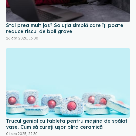
reduce riscul de boli grave
26 apr 2026, 13:00
Trucul genial cu tableta pentru mașina de spălat
vase. Cum să cureți ușor plita ceramică
01 sep 2025, 22:30