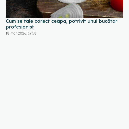
profesionist
18 mar 2026, 19:58