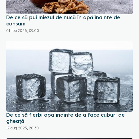
01 feb 2026, 09:00
De ce să fierbi apa înainte de a face cuburi de
gheață
17 aug 2025, 20:30