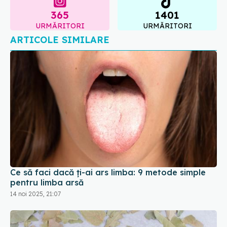
Ce să faci dacă ți-ai ars limba: 9 metode simple
pentru limba arsă
14 noi 2025, 21:07