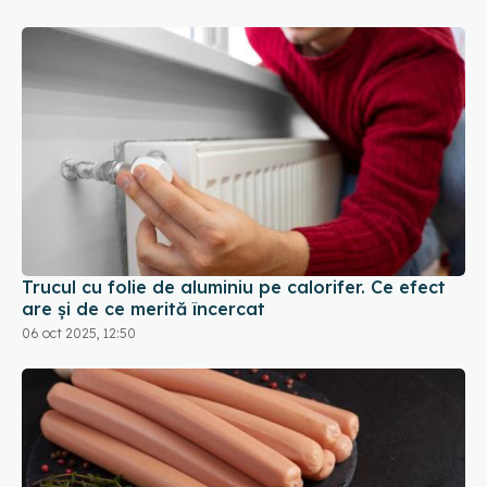
Trucul cu folie de aluminiu pe calorifer. Ce efect
are și de ce merită încercat
06 oct 2025, 12:50