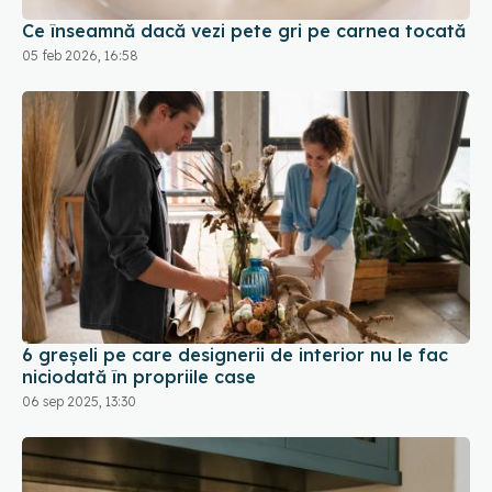
6 greșeli pe care designerii de interior nu le fac
niciodată în propriile case
06 sep 2025, 13:30