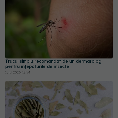
Trucul simplu recomandat de un dermatolog
pentru înțepăturile de insecte
11 iul 2026, 12:54