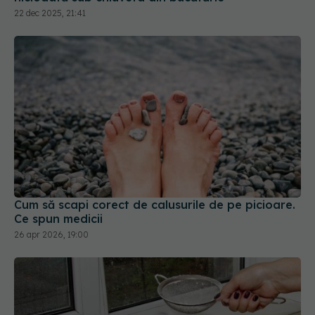
22 dec 2025, 21:41
Cum să scapi corect de calusurile de pe picioare.
Ce spun medicii
26 apr 2026, 19:00