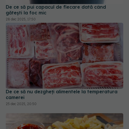
De ce să pui capacul de fiecare dată când
gătești la foc mic
28 dec 2025, 17:50
De ce să nu dezgheți alimentele la temperatura
camerei
25 dec 2025, 20:50