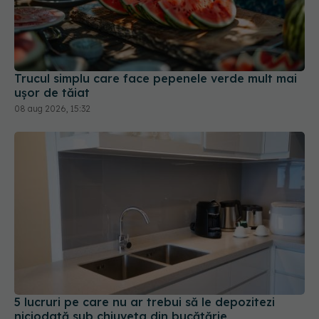
Trucul simplu care face pepenele verde mult mai
ușor de tăiat
08 aug 2026, 15:32
5 lucruri pe care nu ar trebui să le depozitezi
niciodată sub chiuveta din bucătărie