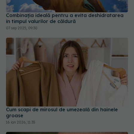
Combinația ideală pentru a evita deshidratarea
în timpul valurilor de căldură
07 sep 2025, 09:30
Cum scapi de mirosul de umezeală din hainele
groase
16 ian 2026, 11:35