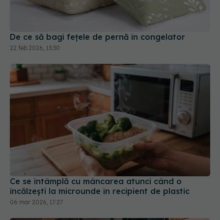
De ce să bagi fețele de pernă în congelator
22 feb 2026, 13:30
Ce se întâmplă cu mâncarea atunci când o
încălzești la microunde în recipient de plastic
06 mar 2026, 17:27