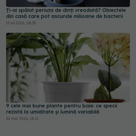
Ți-ai spălat periuța de dinți vreodată? Obiectele
din casă care pot ascunde milioane de bacterii
15 iul 2026, 08:35
9 cele mai bune plante pentru baie: ce specii
rezistă la umiditate și lumină variabilă
30 mar 2026, 18:12