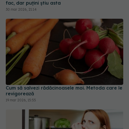
Cum să salvezi rădăcinoasele moi. Metoda care le
revigorează
19 mar 2026, 15:55