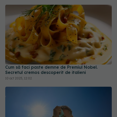
Cum să faci paste demne de Premiul Nobel.
Secretul cremos descoperit de italieni
10 oct 2025, 12:02