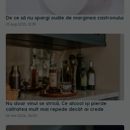
De ce să nu spargi ouăle de marginea castronului
25 aug 2025, 21:39
Nu doar vinul se strică. Ce alcool își pierde
calitatea mult mai repede decât ai crede
16 mai 2026, 18:00