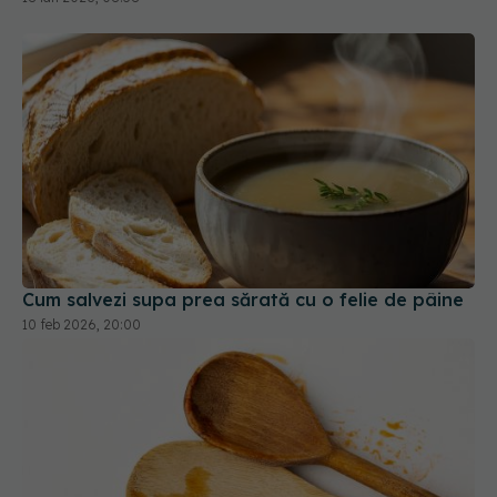
Cum salvezi supa prea sărată cu o felie de pâine
10 feb 2026, 20:00