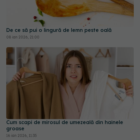
De ce să pui o lingură de lemn peste oală
08 ian 2026, 21:00
Cum scapi de mirosul de umezeală din hainele
groase
16 ian 2026, 11:35