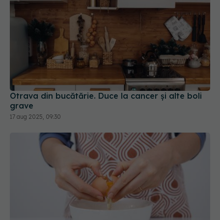
Otrava din bucătărie. Duce la cancer și alte boli
grave
17 aug 2025, 09:30