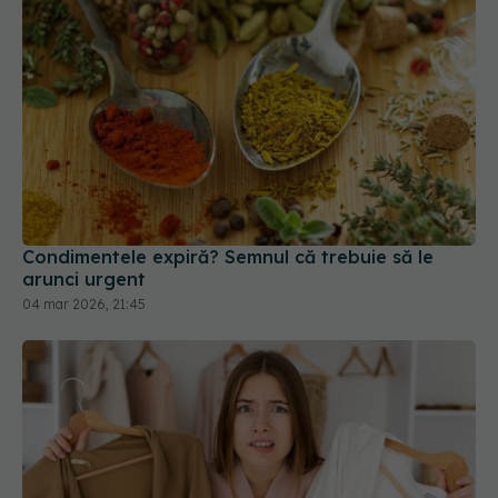
Condimentele expiră? Semnul că trebuie să le
arunci urgent
04 mar 2026, 21:45