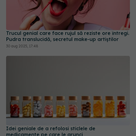
Trucul genial care face rujul să reziste ore întregi.
Pudra translucidă, secretul make-up artiștilor
30 aug 2025, 17:48
Idei geniale de a refolosi sticlele de
medicamente pe care le arunci