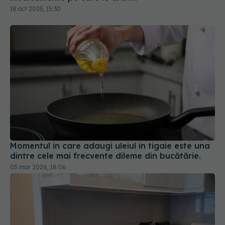
18 oct 2025, 15:30
Momentul în care adaugi uleiul în tigaie este una
dintre cele mai frecvente dileme din bucătărie.
05 mar 2026, 18:06