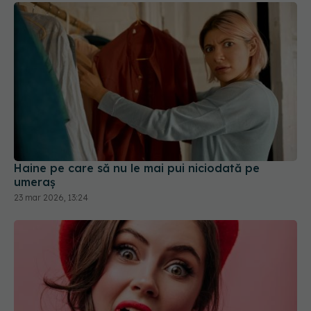
Haine pe care să nu le mai pui niciodată pe
umeraș
23 mar 2026, 13:24