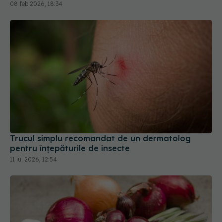
08 feb 2026, 18:34
Trucul simplu recomandat de un dermatolog
pentru înțepăturile de insecte
11 iul 2026, 12:54