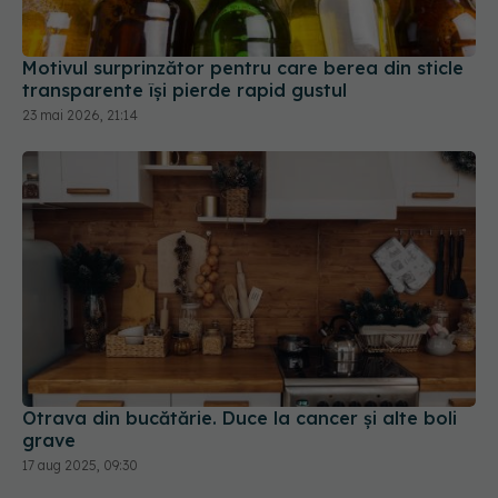
Motivul surprinzător pentru care berea din sticle
transparente își pierde rapid gustul
23 mai 2026, 21:14
Otrava din bucătărie. Duce la cancer și alte boli
grave
17 aug 2025, 09:30