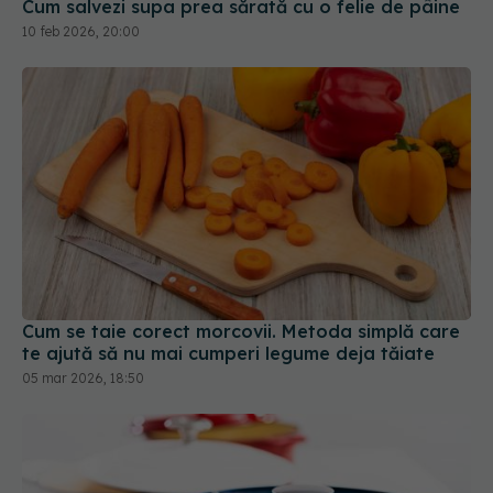
Cum salvezi supa prea sărată cu o felie de pâine
10 feb 2026, 20:00
Cum se taie corect morcovii. Metoda simplă care
te ajută să nu mai cumperi legume deja tăiate
05 mar 2026, 18:50