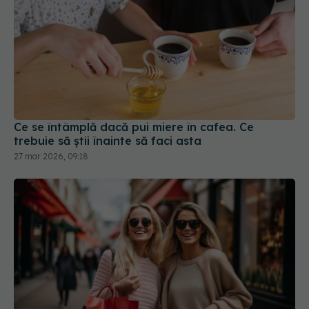
Ce se întâmplă dacă pui miere în cafea. Ce
trebuie să știi înainte să faci asta
27 mar 2026, 09:18