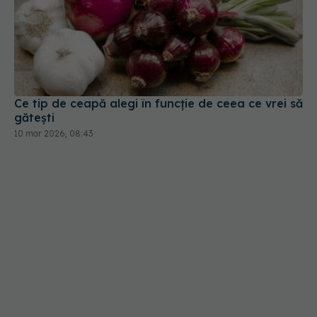
Ce tip de ceapă alegi în funcție de ceea ce vrei să
gătești
10 mar 2026, 08:43