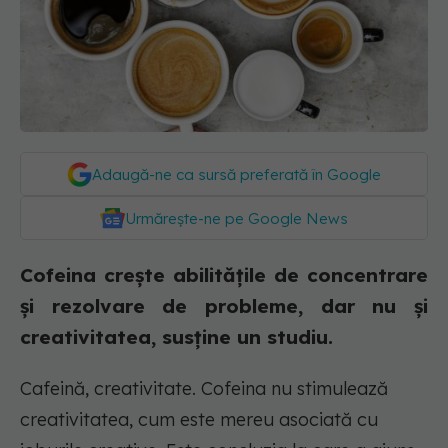
Adaugă-ne ca sursă preferată în Google
Urmărește-ne pe Google News
Cofeina crește abilitățile de concentrare
și rezolvare de probleme, dar nu și
creativitatea, susține un studiu.
Cafeină, creativitate. Cofeina nu stimulează
creativitatea, cum este mereu asociată cu