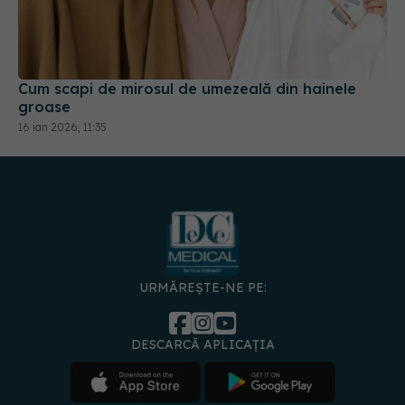
Cum scapi de mirosul de umezeală din hainele
groase
16 ian 2026, 11:35
URMĂREȘTE-NE PE:
DESCARCĂ APLICAȚIA