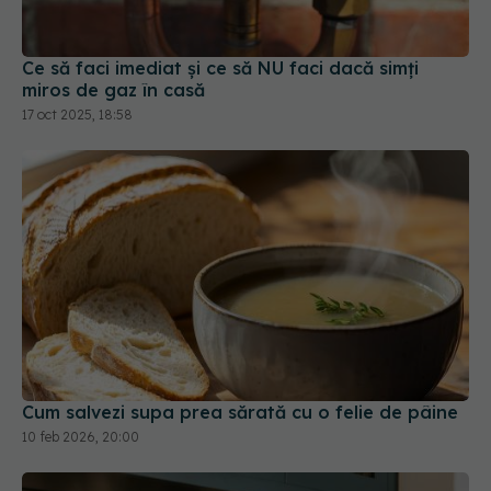
Ce să faci imediat și ce să NU faci dacă simți
miros de gaz în casă
17 oct 2025, 18:58
Cum salvezi supa prea sărată cu o felie de pâine
10 feb 2026, 20:00