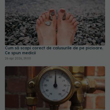
Cum să scapi corect de calusurile de pe picioare.
Ce spun medicii
26 apr 2026, 19:00