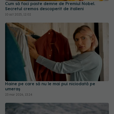
Cum să faci paste demne de Premiul Nobel.
Secretul cremos descoperit de italieni
10 oct 2025, 12:02
Haine pe care să nu le mai pui niciodată pe
umeraș
23 mar 2026, 13:24