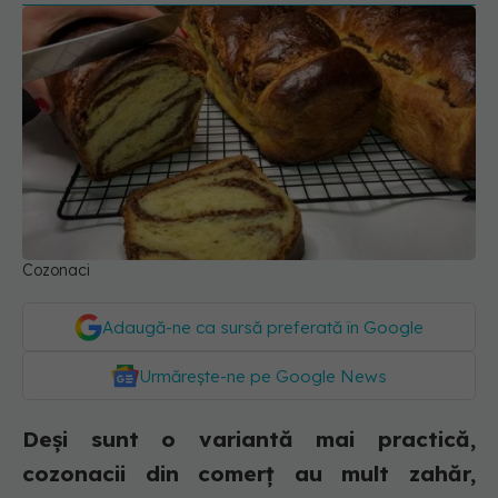
Cozonaci
Adaugă-ne ca sursă preferată în Google
Urmărește-ne pe Google News
Deși sunt o variantă mai practică,
cozonacii din comerț au mult zahăr,