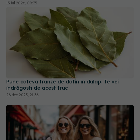
15 iul 2026, 08:35
Pune câteva frunze de dafin în dulap. Te vei
îndrăgosti de acest truc
26 dec 2025, 21:36