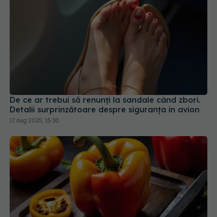
De ce ar trebui să renunți la sandale când zbori.
Detalii surprinzătoare despre siguranța în avion
17 aug 2025, 15:30