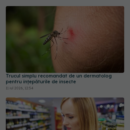
Trucul simplu recomandat de un dermatolog
pentru înțepăturile de insecte
11 iul 2026, 12:54