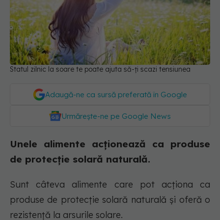
Statul zilnic la soare te poate ajuta să-ți scazi tensiunea
Adaugă-ne ca sursă preferată în Google
Urmărește-ne pe Google News
Unele alimente acționează ca produse
de protecție solară naturală.
Sunt câteva alimente care pot acționa ca
produse de protecție solară naturală și oferă o
rezistență la arsurile solare.