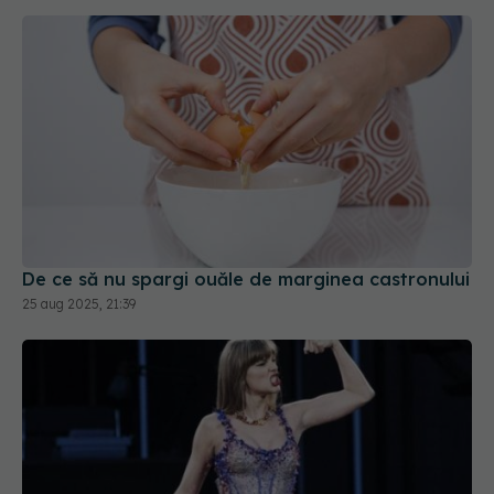
De ce să nu spargi ouăle de marginea castronului
25 aug 2025, 21:39