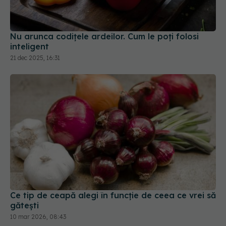
Nu arunca codițele ardeilor. Cum le poți folosi
inteligent
21 dec 2025, 16:31
Ce tip de ceapă alegi în funcție de ceea ce vrei să
gătești
10 mar 2026, 08:43