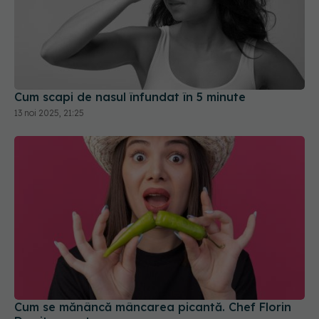
Cum scapi de nasul înfundat în 5 minute
13 noi 2025, 21:25
Cum se mănâncă mâncarea picantă. Chef Florin