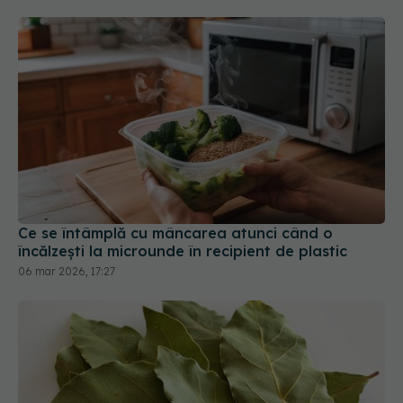
Ce se întâmplă cu mâncarea atunci când o
încălzești la microunde în recipient de plastic
06 mar 2026, 17:27