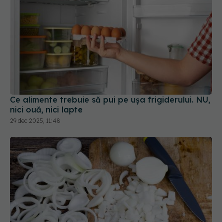
Ce alimente trebuie să pui pe ușa frigiderului. NU,
nici ouă, nici lapte
29 dec 2025, 11:48