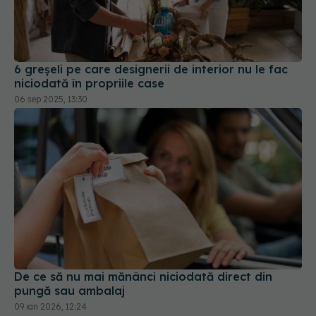
6 greșeli pe care designerii de interior nu le fac
niciodată în propriile case
06 sep 2025, 13:30
De ce să nu mai mănânci niciodată direct din
pungă sau ambalaj
09 ian 2026, 12:24