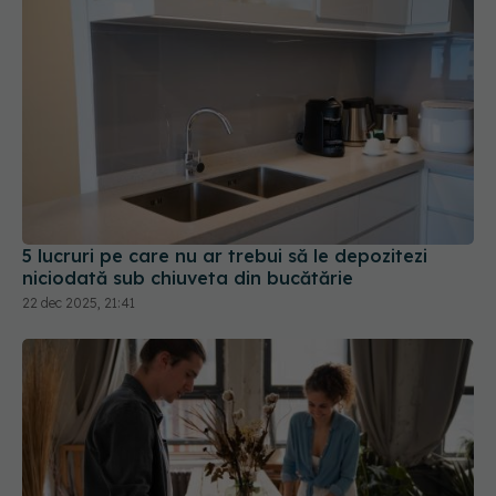
5 lucruri pe care nu ar trebui să le depozitezi
niciodată sub chiuveta din bucătărie
22 dec 2025, 21:41