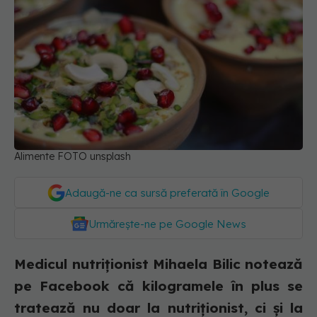
Alimente FOTO unsplash
Adaugă-ne ca sursă preferată în Google
Urmărește-ne pe Google News
Medicul nutriționist Mihaela Bilic notează
pe Facebook că kilogramele în plus se
tratează nu doar la nutriționist, ci și la