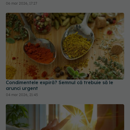
Condimentele expiră? Semnul că trebuie să le
arunci urgent
04 mar 2026, 21:45