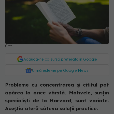
Citit
Adaugă-ne ca sursă preferată în Google
Urmărește-ne pe Google News
Probleme cu concentrarea și cititul pot
apărea la orice vârstă. Motivele, susțin
specialiști de la Harvard, sunt variate.
Aceștia oferă câteva soluții practice.