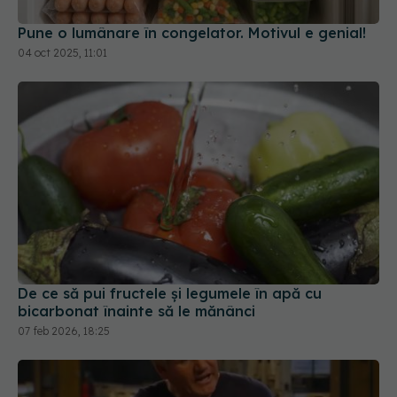
04 oct 2025, 11:01
De ce să pui fructele și legumele în apă cu
bicarbonat înainte să le mănânci
07 feb 2026, 18:25