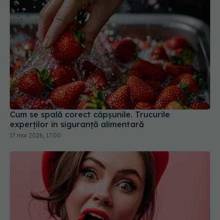
Cum se spală corect căpșunile. Trucurile
experților în siguranță alimentară
17 mai 2026, 17:00