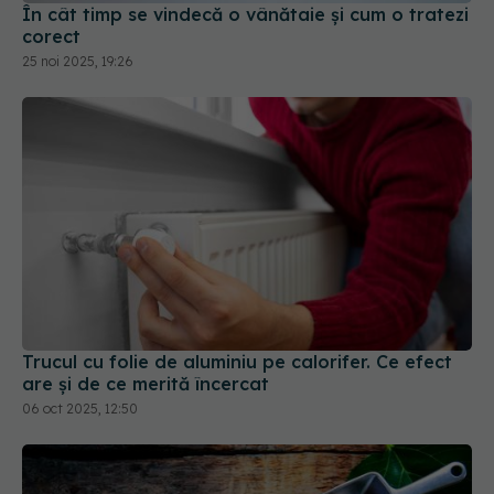
25 noi 2025, 19:26
Trucul cu folie de aluminiu pe calorifer. Ce efect
are și de ce merită încercat
06 oct 2025, 12:50