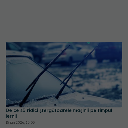
De ce să ridici ștergătoarele mașinii pe timpul
iernii
15 ian 2026, 10:05