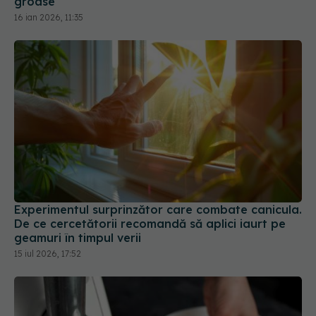
Experimentul surprinzător care combate canicula.
De ce cercetătorii recomandă să aplici iaurt pe
geamuri în timpul verii
15 iul 2026, 17:52