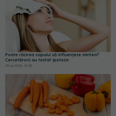
Poate răcirea capului să influențeze mintea?
Cercetătorii au testat ipoteza
09 iun 2026, 20:30