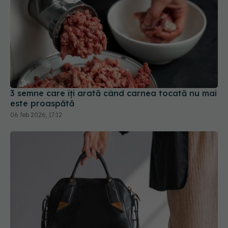
3 semne care îți arată când carnea tocată nu mai
este proaspătă
06 feb 2026, 17:12