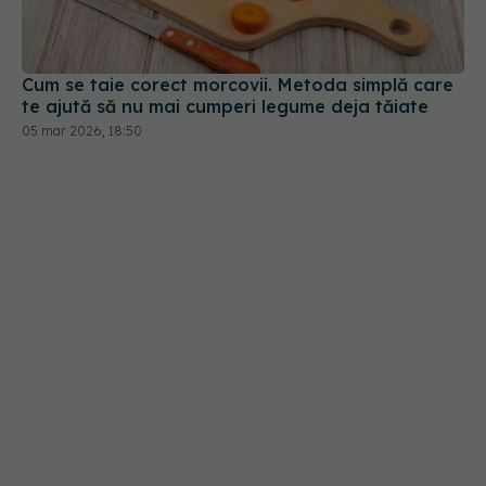
Cum se taie corect morcovii. Metoda simplă care
te ajută să nu mai cumperi legume deja tăiate
05 mar 2026, 18:50