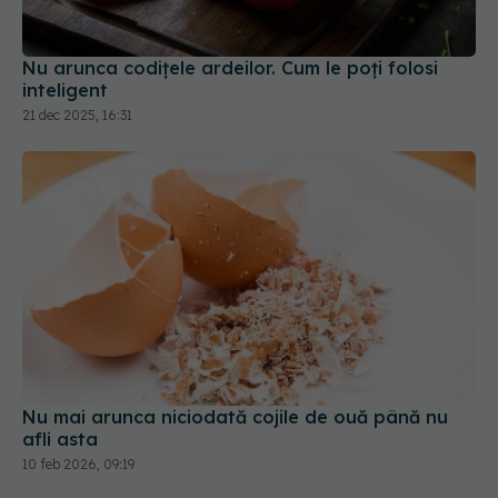
Nu arunca codițele ardeilor. Cum le poți folosi
inteligent
21 dec 2025, 16:31
Nu mai arunca niciodată cojile de ouă până nu
afli asta
10 feb 2026, 09:19