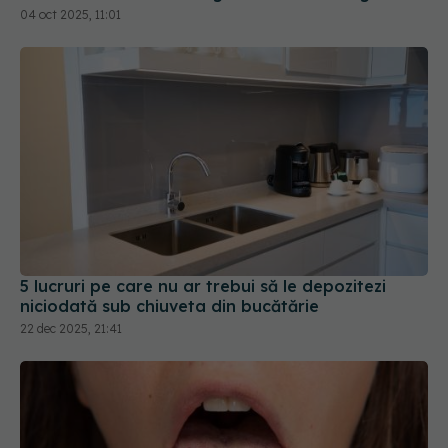
04 oct 2025, 11:01
5 lucruri pe care nu ar trebui să le depozitezi
niciodată sub chiuveta din bucătărie
22 dec 2025, 21:41