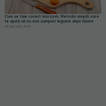
Cum se taie corect morcovii. Metoda simplă care
te ajută să nu mai cumperi legume deja tăiate
05 mar 2026, 18:50