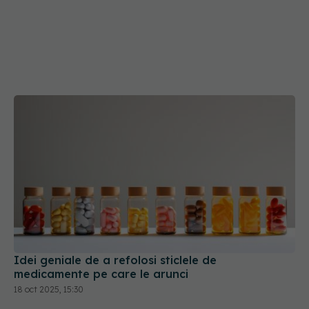
Idei geniale de a refolosi sticlele de
medicamente pe care le arunci
18 oct 2025, 15:30