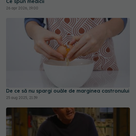
Ce spun medicii
26 apr 2026, 19:00
De ce să nu spargi ouăle de marginea castronului
25 aug 2025, 21:39