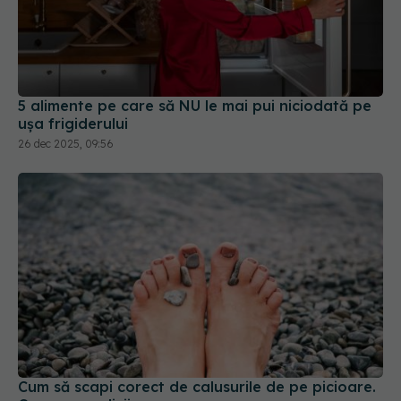
5 alimente pe care să NU le mai pui niciodată pe
ușa frigiderului
26 dec 2025, 09:56
Cum să scapi corect de calusurile de pe picioare.