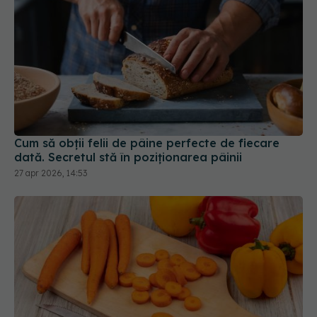
Cum să obții felii de pâine perfecte de fiecare
dată. Secretul stă în poziționarea pâinii
27 apr 2026, 14:53