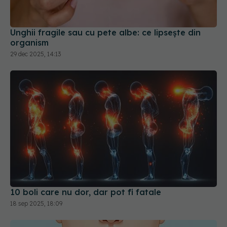
Unghii fragile sau cu pete albe: ce lipsește din
organism
29 dec 2025, 14:13
10 boli care nu dor, dar pot fi fatale
18 sep 2025, 18:09