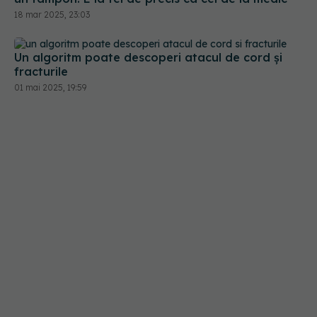
18 mar 2025, 23:03
Un algoritm poate descoperi atacul de cord și
fracturile
01 mai 2025, 19:59