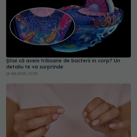
Știai că avem trilioane de bacterii în corp? Un
detaliu te va surprinde
16 feb 2025, 12:00