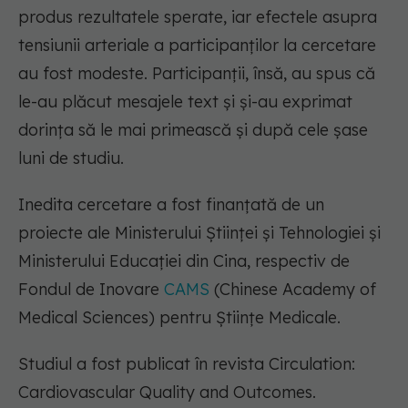
produs rezultatele sperate, iar efectele asupra
tensiunii arteriale a participanților la cercetare
au fost modeste. Participanții, însă, au spus că
le-au plăcut mesajele text și și-au exprimat
dorința să le mai primească și după cele șase
luni de studiu.
Inedita cercetare a fost finanțată de un
proiecte ale Ministerului Științei și Tehnologiei și
Ministerului Educației din Cina, respectiv de
Fondul de Inovare
CAMS
(Chinese Academy of
Medical Sciences) pentru Științe Medicale.
Studiul a fost publicat în revista Circulation:
Cardiovascular Quality and Outcomes.