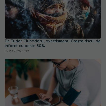
Dr. Tudor Ciuhodaru, avertisment: Crește riscul de
infarct cu peste 30%
02 ian 2026, 10:19