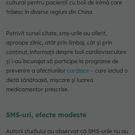
cultural pentru pacienții cu boli de inimă care
trăiesc în diverse regiuni din China.
Potrivit sursei citate, sms-urile au oferit,
aproape zilnic, atât prin limbaj, cât și prin
conținut, informații despre boli cardiovasculare
și i-au încurajat să participe la programe de
prevenire a afecțiunilor
cardiace
– care includ o
dietă sănătoasă, mișcare și luarea
medicamentor prescrise.
SMS-uri, efecte modeste
Autorii studiului au observat că SMS-urile nu au