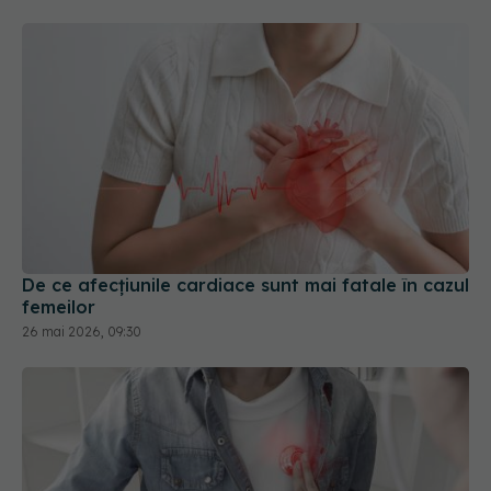
De ce afecțiunile cardiace sunt mai fatale în cazul
femeilor
26 mai 2026, 09:30