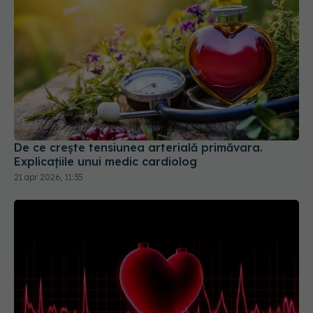
De ce crește tensiunea arterială primăvara.
Explicațiile unui medic cardiolog
21 apr 2026, 11:35