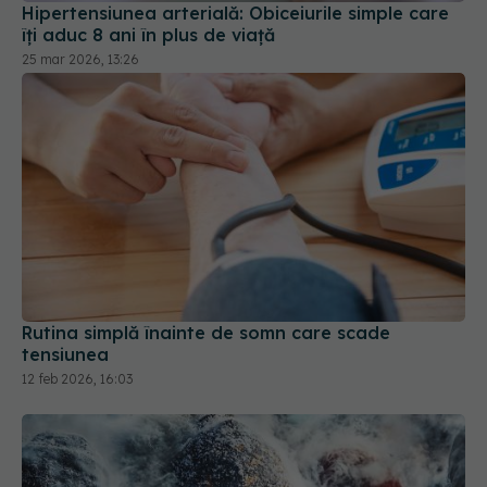
Hipertensiunea arterială: Obiceiurile simple care
îți aduc 8 ani în plus de viață
25 mar 2026, 13:26
Rutina simplă înainte de somn care scade
tensiunea
12 feb 2026, 16:03