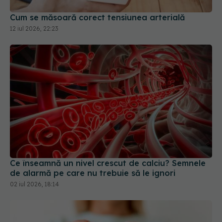
Cum se măsoară corect tensiunea arterială
12 iul 2026, 22:23
Ce înseamnă un nivel crescut de calciu? Semnele
de alarmă pe care nu trebuie să le ignori
02 iul 2026, 18:14