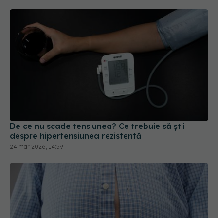
De ce nu scade tensiunea? Ce trebuie să știi
despre hipertensiunea rezistentă
24 mar 2026, 14:59