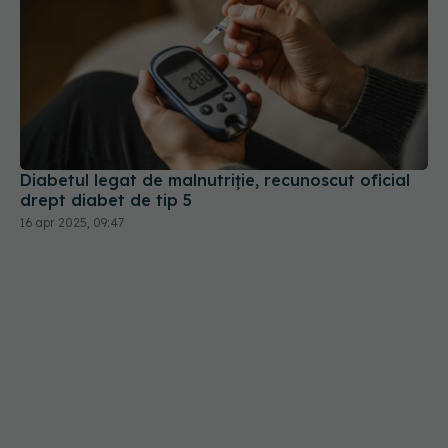
Diabetul legat de malnutriție, recunoscut oficial
drept diabet de tip 5
16 apr 2025, 09:47