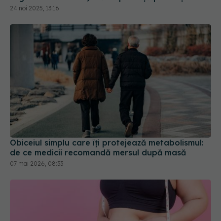
Obiceiul simplu care îți protejează metabolismul:
de ce medicii recomandă mersul după masă
07 mai 2026, 08:33