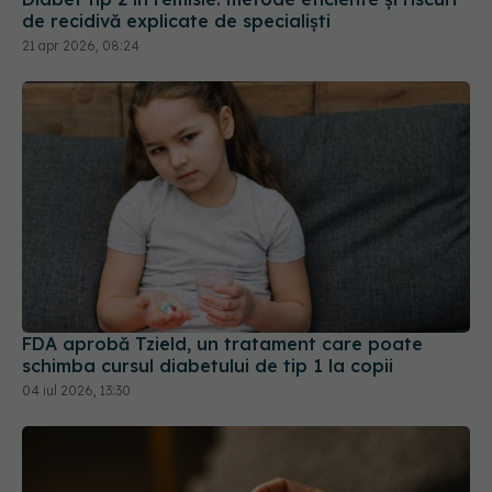
FDA aprobă Tzield, un tratament care poate
schimba cursul diabetului de tip 1 la copii
04 iul 2026, 13:30