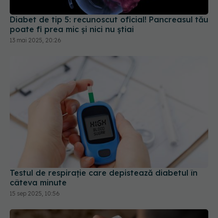
poate fi prea mic și nici nu știai
13 mai 2025, 20:26
Testul de respirație care depistează diabetul în
câteva minute
15 sep 2025, 10:56