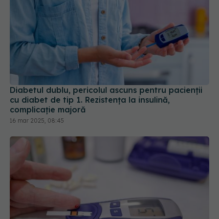
Diabetul dublu, pericolul ascuns pentru pacienții
cu diabet de tip 1. Rezistența la insulină,
complicație majoră
16 mar 2025, 08:45