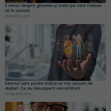
03 apr 2026, 11:33
Semnul care poate indica un risc ascuns de
diabet. Ce au descoperit cercetătorii
02 aug 2026, 15:41