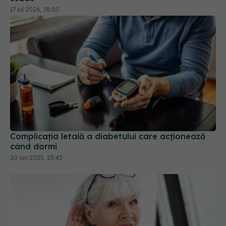
Complicația letală a diabetului care acționează
când dormi
20 iun 2025, 23:43