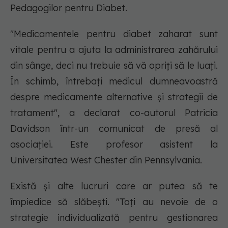
Pedagogilor pentru Diabet.
"Medicamentele pentru diabet zaharat sunt
vitale pentru a ajuta la administrarea zahărului
din sânge, deci nu trebuie să vă opriți să le luați.
În schimb, întrebați medicul dumneavoastră
despre medicamente alternative și strategii de
tratament", a declarat co-autorul Patricia
Davidson într-un comunicat de presă al
asociației. Este profesor asistent la
Universitatea West Chester din Pennsylvania.
Există și alte lucruri care ar putea să te
împiedice să slăbești. "Toți au nevoie de o
strategie individualizată pentru gestionarea