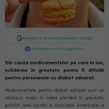
Adaugă-ne ca sursă preferată în Google
Urmărește-ne pe Google News
Din cauza medicamentelor pe care le iau,
scăderea în greutate poate fi dificilă
pentru persoanele cu diabet zaharat.
Medicamentele pentru diabet zaharat sunt un
obstacol major în calea pierderii în greutate,
potrivit unei lucrări a Asociației Americane a