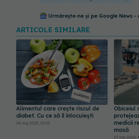
Urmărește-ne și pe Google News - 
ARTICOLE SIMILARE
Alimentul care crește riscul de
Obiceiul 
diabet. Cu ce să îl înlocuiești
protejea
medicii 
08 aug 2025, 10:03
masă
07 mai 2026, 