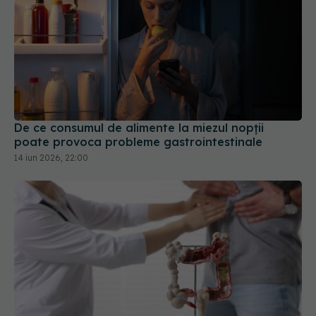
De ce consumul de alimente la miezul nopții
poate provoca probleme gastrointestinale
14 iun 2026, 22:00