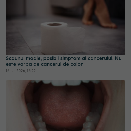
Scaunul moale, posibil simptom al cancerului. Nu
este vorba de cancerul de colon
16 iun 2026, 16:22