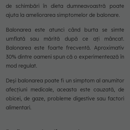
de schimbări în dieta dumneavoastră poate
ajuta la ameliorarea simptomelor de balonare.
Balonarea este atunci când burta se simte
umflată sau mărită după ce ați mâncat.
Balonarea este foarte frecventă. Aproximativ
30% dintre oameni spun că o experimentează în
mod regulat.
Deși balonarea poate fi un simptom al anumitor
afecțiuni medicale, aceasta este cauzată, de
obicei, de gaze, probleme digestive sau factori
alimentari.