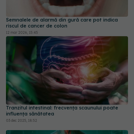
Semnalele de alarmă din gură care pot indica
riscul de cancer de colon
12 mar 2026, 15:45
Tranzitul intestinal: frecvența scaunului poate
influența sănătatea
03 dec 2025, 18:52