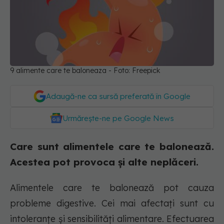
9 alimente care te baloneaza - Foto: Freepick
Adaugă-ne ca sursă preferată în Google
Urmărește-ne pe Google News
Care sunt alimentele care te balonează.
Acestea pot provoca și alte neplăceri.
Alimentele care te balonează pot cauza
probleme digestive. Cei mai afectați sunt cu
intoleranțe și sensibilități alimentare. Efectuarea