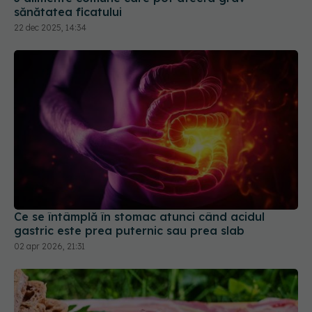
sănătatea ficatului
22 dec 2025, 14:34
Ce se întâmplă în stomac atunci când acidul
gastric este prea puternic sau prea slab
02 apr 2026, 21:31