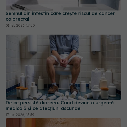
Semnul din intestin care crește riscul de cancer
colorectal
01 feb 2026, 17:00
De ce persistă diareea. Când devine o urgență
medicală și ce afecțiuni ascunde
17 apr 2026, 15:59