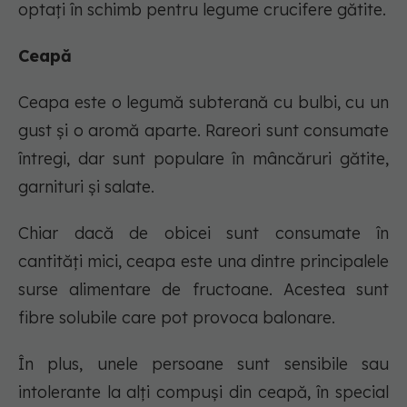
optați în schimb pentru legume crucifere gătite.
Ceapă
Ceapa este o legumă subterană cu bulbi, cu un
gust și o aromă aparte. Rareori sunt consumate
întregi, dar sunt populare în mâncăruri gătite,
garnituri și salate.
Chiar dacă de obicei sunt consumate în
cantități mici, ceapa este una dintre principalele
surse alimentare de fructoane. Acestea sunt
fibre solubile care pot provoca balonare.
În plus, unele persoane sunt sensibile sau
intolerante la alți compuși din ceapă, în special