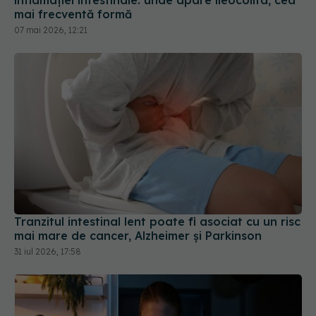
mai frecventă formă
07 mai 2026, 12:21
Tranzitul intestinal lent poate fi asociat cu un risc
mai mare de cancer, Alzheimer și Parkinson
31 iul 2026, 17:58