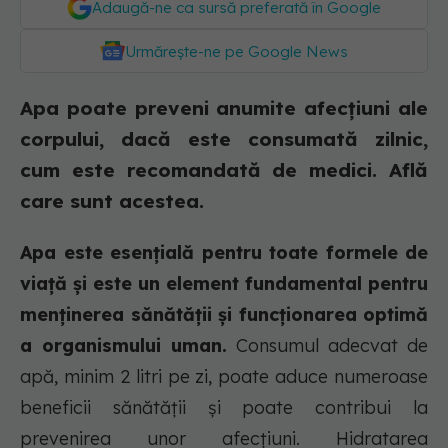
Adaugă-ne ca sursă preferată în Google
Urmărește-ne pe Google News
Apa poate preveni anumite afecțiuni ale
corpului, dacă este consumată zilnic,
cum este recomandată de medici. Află
care sunt acestea.
Apa este esențială pentru toate formele de
viață și este un element fundamental pentru
menținerea sănătății și funcționarea optimă
a organismului uman.
Consumul adecvat de
apă, minim 2 litri pe zi, poate aduce numeroase
beneficii sănătății și poate contribui la
prevenirea unor afecțiuni. Hidratarea