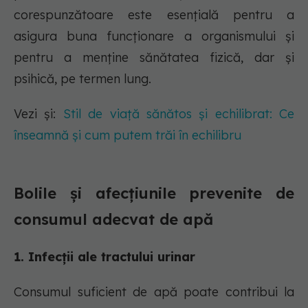
corespunzătoare este esențială pentru a
asigura buna funcționare a organismului și
pentru a menține sănătatea fizică, dar și
psihică, pe termen lung.
Vezi și:
Stil de viață sănătos și echilibrat: Ce
înseamnă și cum putem trăi în echilibru
Bolile și afecțiunile prevenite de
consumul adecvat de apă
1. Infecții ale tractului urinar
Consumul suficient de apă poate contribui la