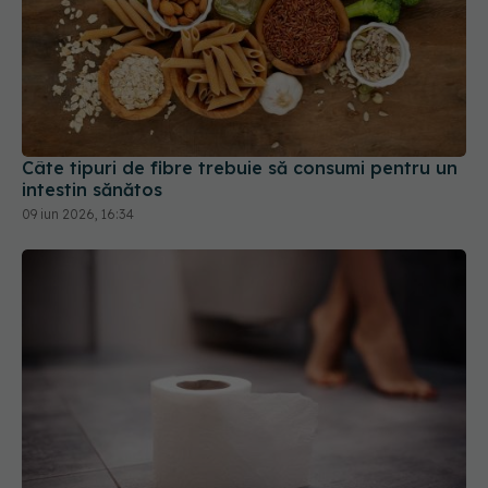
Câte tipuri de fibre trebuie să consumi pentru un
intestin sănătos
09 iun 2026, 16:34