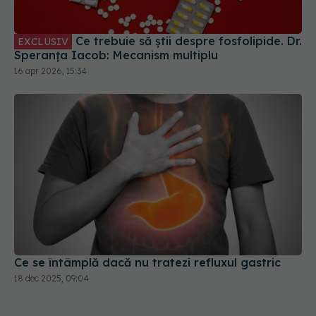
Ce trebuie să știi despre fosfolipide. Dr.
EXCLUSIV
Speranța Iacob: Mecanism multiplu
16 apr 2026, 15:34
Ce se întâmplă dacă nu tratezi refluxul gastric
18 dec 2025, 09:04