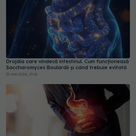
Drojdia care vindecă intestinul. Cum funcționează
Saccharomyces Boulardii și când trebuie evitată
01 mai 2026, 15:41