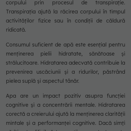
corpului prin procesul de transpirație.
Transpirația ajută la răcirea corpului în timpul
activităților fizice sau în condiții de căldură
ridicată.
Consumul suficient de apă este esențial pentru
menținerea pielii hidratate, sănătoase și
strălucitoare. Hidratarea adecvată contribuie la
prevenirea uscăciunii și a ridurilor, păstrând
pielea suplă și aspectul tânăr.
Apa are un impact pozitiv asupra funcției
cognitive și a concentrării mentale. Hidratarea
corectă a creierului ajută la menținerea clarității
mintale și a performanței cognitive. Dacă simți