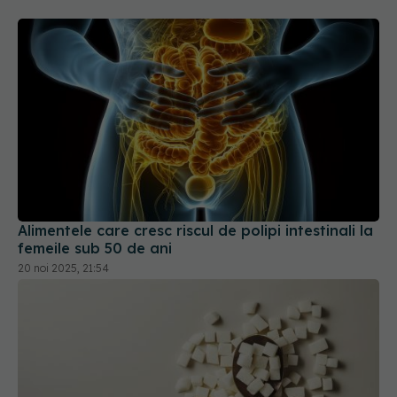
Alimentele care cresc riscul de polipi intestinali la
femeile sub 50 de ani
20 noi 2025, 21:54