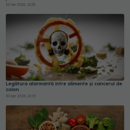
20 ian 2026, 13:25
Legătura alarmantă între alimente și cancerul de
colon
30 apr 2026, 10:15