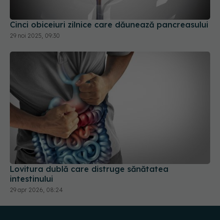
Cinci obiceiuri zilnice care dăunează pancreasului
29 noi 2025, 09:30
Lovitura dublă care distruge sănătatea
intestinului
29 apr 2026, 08:24