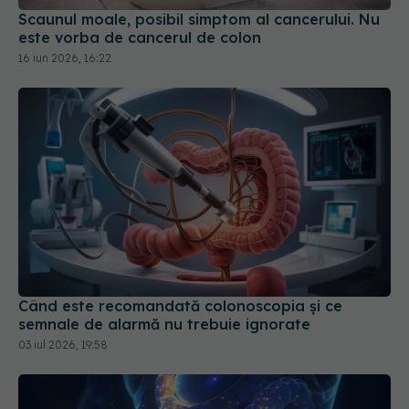
Scaunul moale, posibil simptom al cancerului. Nu
este vorba de cancerul de colon
16 iun 2026, 16:22
Când este recomandată colonoscopia și ce
semnale de alarmă nu trebuie ignorate
03 iul 2026, 19:58