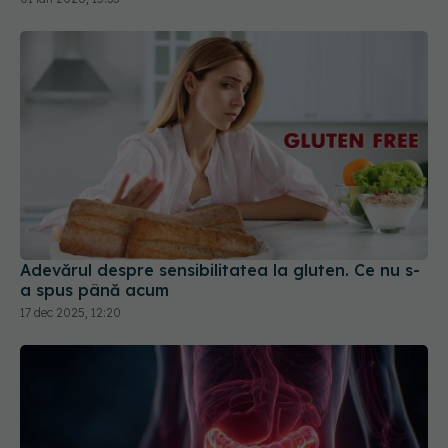
Adevărul despre sensibilitatea la gluten. Ce nu s-
a spus până acum
17 dec 2025, 12:20