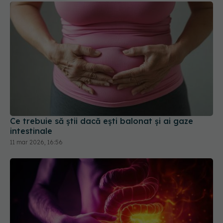
Ce trebuie să știi dacă ești balonat și ai gaze
intestinale
11 mar 2026, 16:56