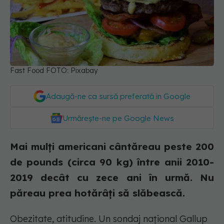
Fast Food FOTO: Pixabay
Adaugă-ne ca sursă preferată în Google
Urmărește-ne pe Google News
Mai mulți americani cântăreau peste 200
de pounds (circa 90 kg) între anii 2010-
2019 decât cu zece ani în urmă. Nu
păreau prea hotărâți să slăbească.
Obezitate, atitudine. Un sondaj național Gallup