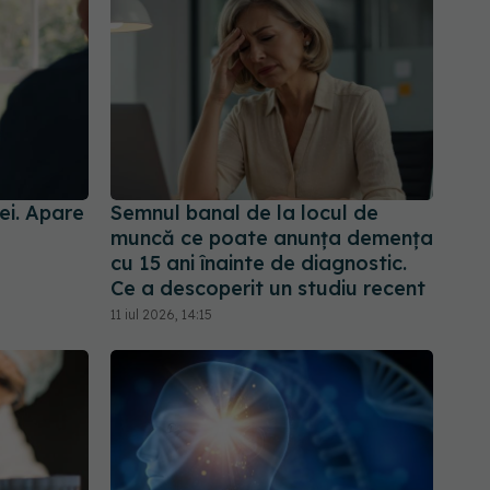
ei. Apare
Semnul banal de la locul de
muncă ce poate anunța demența
cu 15 ani înainte de diagnostic.
Ce a descoperit un studiu recent
11 iul 2026, 14:15