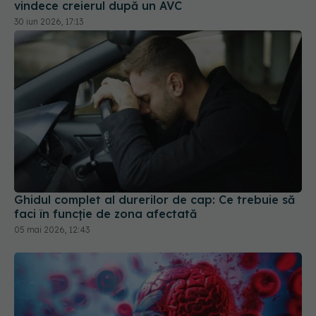
Ghidul complet al durerilor de cap: Ce trebuie să
faci în funcție de zona afectată
05 mai 2026, 12:43