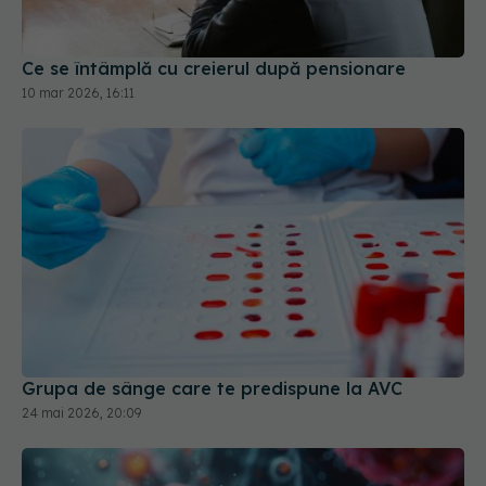
Ce se întâmplă cu creierul după pensionare
10 mar 2026, 16:11
Grupa de sânge care te predispune la AVC
24 mai 2026, 20:09