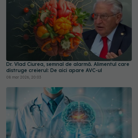
Dr. Vlad Ciurea, semnal de alarmă. Alimentul care
distruge creierul: De aici apare AVC-ul
08 mar 2026, 20:03