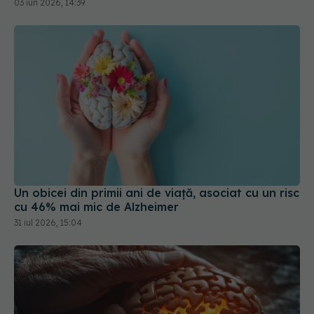
Un obicei din primii ani de viață, asociat cu un risc
cu 46% mai mic de Alzheimer
31 iul 2026, 15:04