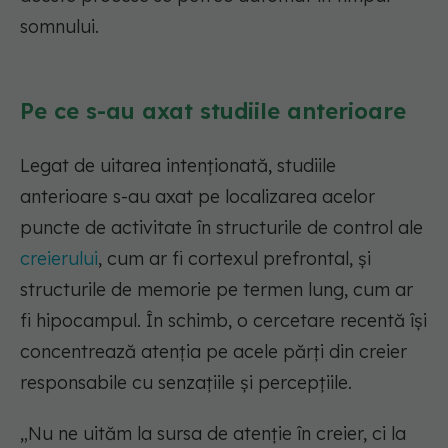
somnului.
Pe ce s-au axat studiile anterioare
Legat de uitarea intenționată, studiile
anterioare s-au axat pe localizarea acelor
puncte de activitate în structurile de control ale
creierului
, cum ar fi cortexul prefrontal, și
structurile de memorie pe termen lung, cum ar
fi hipocampul. În schimb, o cercetare recentă își
concentrează atenția pe acele părți din creier
responsabile cu senzațiile și percepțiile.
„Nu ne uităm la sursa de atenție în creier, ci la