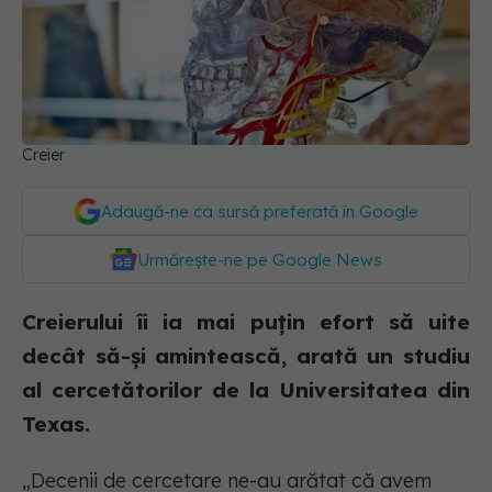
Creier
Adaugă-ne ca sursă preferată în Google
Urmărește-ne pe Google News
Creierului îi ia mai puțin efort să uite
decât să-și amintească, arată un studiu
al cercetătorilor de la Universitatea din
Texas.
„Decenii de cercetare ne-au arătat că avem