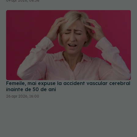
Femeile, mai expuse la accident vascular cerebral
înainte de 50 de ani
26 apr 2026, 16:00