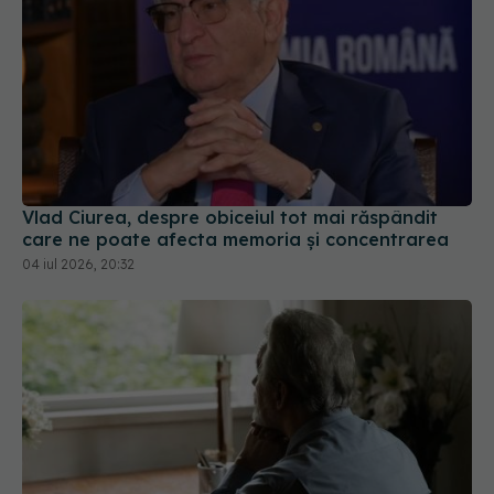
Vlad Ciurea, despre obiceiul tot mai răspândit
care ne poate afecta memoria și concentrarea
04 iul 2026, 20:32