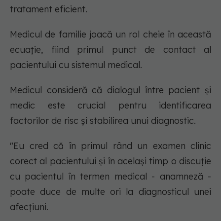
tratament eficient.
Medicul de familie joacă un rol cheie în această
ecuație, fiind primul punct de contact al
pacientului cu sistemul medical.
Medicul consideră că dialogul între pacient și
medic este crucial pentru identificarea
factorilor de risc și stabilirea unui diagnostic.
"Eu cred că în primul rând un examen clinic
corect al pacientului și în același timp o discuție
cu pacientul în termen medical - anamneză -
poate duce de multe ori la diagnosticul unei
afecțiuni.