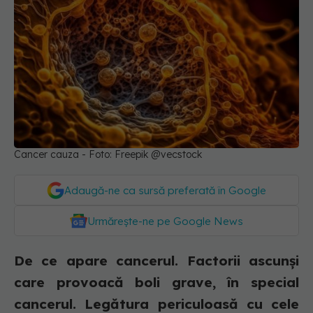
Cancer cauza - Foto: Freepik @vecstock
Adaugă-ne ca sursă preferată în Google
Urmărește-ne pe Google News
De ce apare cancerul. Factorii ascunși
care provoacă boli grave, în special
cancerul. Legătura periculoasă cu cele