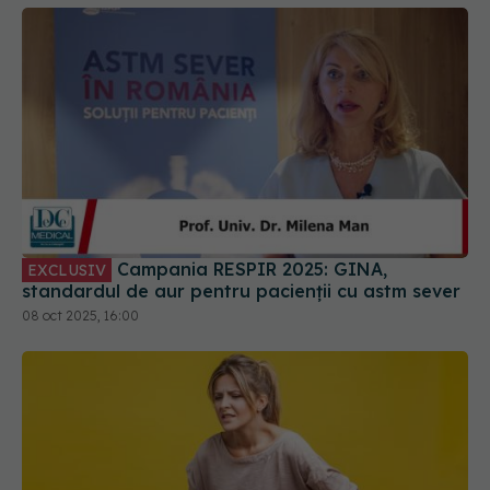
Campania RESPIR 2025: GINA,
EXCLUSIV
standardul de aur pentru pacienții cu astm sever
08 oct 2025, 16:00