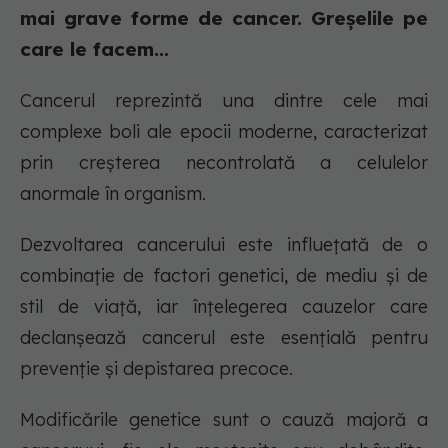
mai grave forme de cancer. Greșelile pe
care le facem...
Cancerul reprezintă una dintre cele mai
complexe boli ale epocii moderne, caracterizat
prin creșterea necontrolată a celulelor
anormale în organism.
Dezvoltarea cancerului este influețată de o
combinație de factori genetici, de mediu și de
stil de viață, iar înțelegerea cauzelor care
declanșează cancerul este esențială pentru
prevenție și depistarea precoce.
Modificările genetice sunt o cauză majoră a