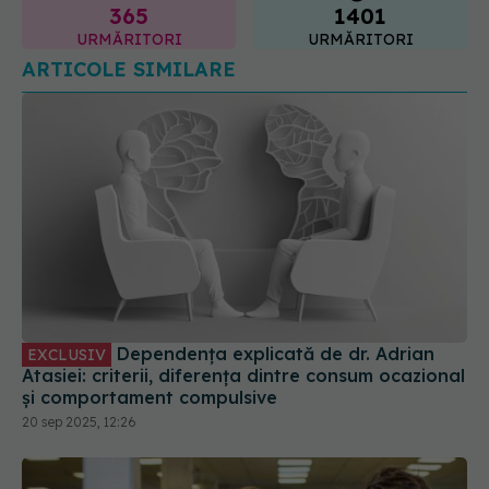
Dependența explicată de dr. Adrian
EXCLUSIV
Atasiei: criterii, diferența dintre consum ocazional
și comportament compulsive
20 sep 2025, 12:26