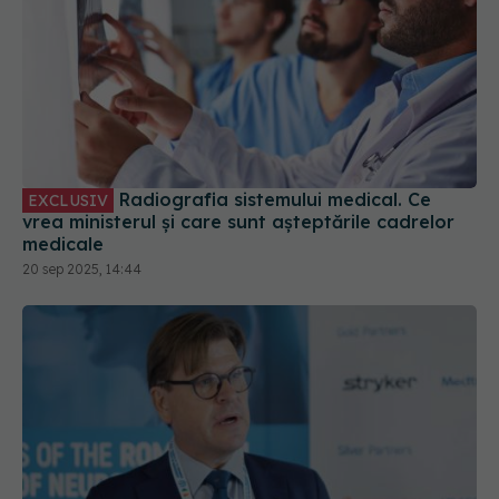
Radiografia sistemului medical. Ce
EXCLUSIV
vrea ministerul și care sunt așteptările cadrelor
medicale
20 sep 2025, 14:44
Liderul neurochirurgiei europene,
EXCLUSIV