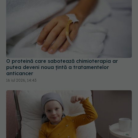
O proteină care sabotează chimioterapia ar
putea deveni noua țintă a tratamentelor
anticancer
16 iul 2026, 14:43