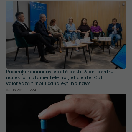
Pacienții români așteaptă peste 3 ani pentru
acces la tratamentele noi, eficiente. Cât
valorează timpul când ești bolnav?
03 iun 2026, 15:24