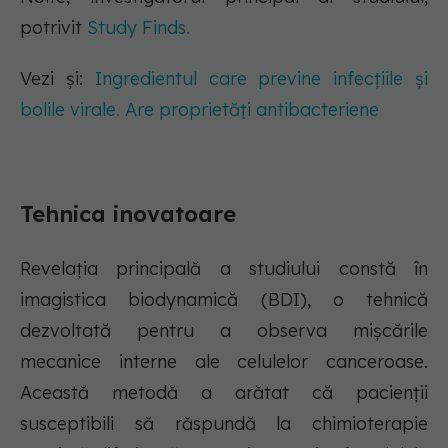
potrivit
Study Finds.
Vezi și:
Ingredientul care previne infecțiile și
bolile virale. Are proprietăți antibacteriene
Tehnica inovatoare
Revelația principală a studiului constă în
imagistica biodynamică (BDI), o tehnică
dezvoltată pentru a observa mișcările
mecanice interne ale celulelor canceroase.
Această metodă a arătat că pacienții
susceptibili să răspundă la chimioterapie