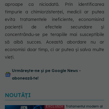
aproape ca niciodată. Prin identificarea
timpurie a chimiorzistenței, medicii ar putea
evita tratamentele ineficiente, economisind
pacienții de efectele secundare și
concentrându-se pe terapiile mai susceptibile
să aibă succes. Această abordare nu ar
economisi doar timp, ci ar putea și salva multe
vieți.
Urmărește-ne și pe Google News -
abonează‑te!
NOUTĂȚI