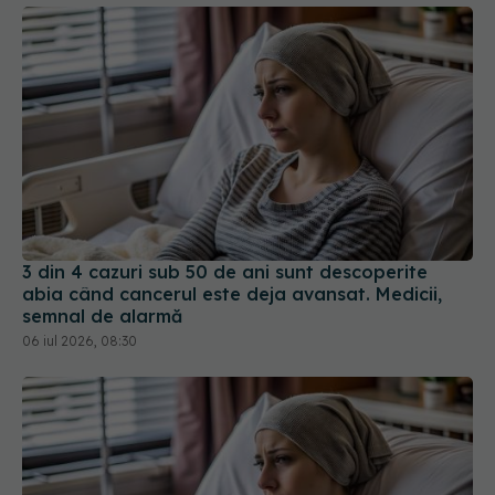
3 din 4 cazuri sub 50 de ani sunt descoperite
abia când cancerul este deja avansat. Medicii,
semnal de alarmă
06 iul 2026, 08:30