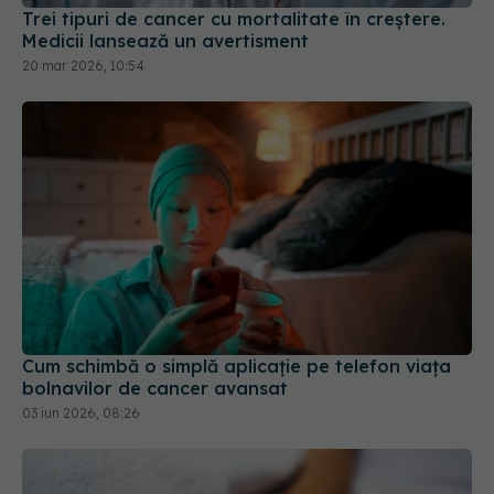
Trei tipuri de cancer cu mortalitate în creștere.
Medicii lansează un avertisment
20 mar 2026, 10:54
Cum schimbă o simplă aplicație pe telefon viața
bolnavilor de cancer avansat
03 iun 2026, 08:26