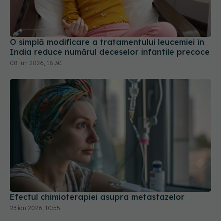
O simplă modificare a tratamentului leucemiei în
India reduce numărul deceselor infantile precoce
08 iun 2026, 18:30
Efectul chimioterapiei asupra metastazelor
23 ian 2026, 10:55