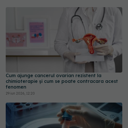
Cum ajunge cancerul ovarian rezistent la
chimioterapie și cum se poate contracara acest
fenomen
29 iun 2026, 12:20