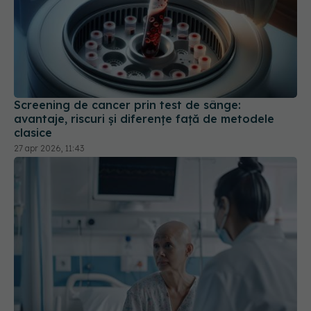
Screening de cancer prin test de sânge:
avantaje, riscuri și diferențe față de metodele
clasice
27 apr 2026, 11:43