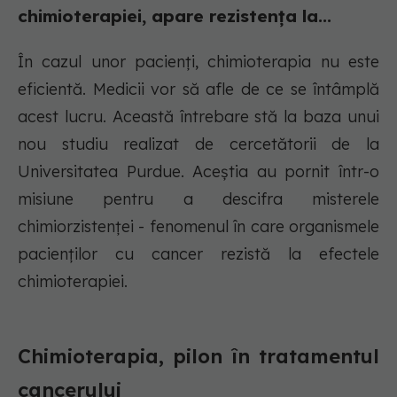
chimioterapiei, apare rezistența la...
În cazul unor pacienți, chimioterapia nu este
eficientă. Medicii vor să afle de ce se întâmplă
acest lucru. Această întrebare stă la baza unui
nou studiu realizat de cercetătorii de la
Universitatea Purdue. Aceștia au pornit într-o
misiune pentru a descifra misterele
chimiorzistenței - fenomenul în care organismele
pacienților cu cancer rezistă la efectele
chimioterapiei.
Chimioterapia, pilon în tratamentul
cancerului