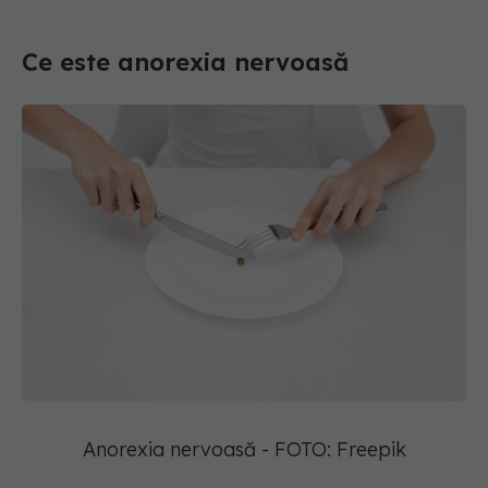
Ce este anorexia nervoasă
Anorexia nervoasă - FOTO: Freepik