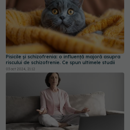
Pisicile și schizofrenia: o influență majoră asupra
riscului de schizofrenie. Ce spun ultimele studii
03 oct 2024, 21:12