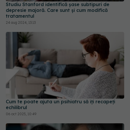
Studiu Stanford identifică șase subtipuri de
depresie majoră. Care sunt și cum modifică
tratamentul
24 aug 2024, 13:13
Cum te poate ajuta un psihiatru să îți recapeți
echilibrul
06 oct 2025, 10:49