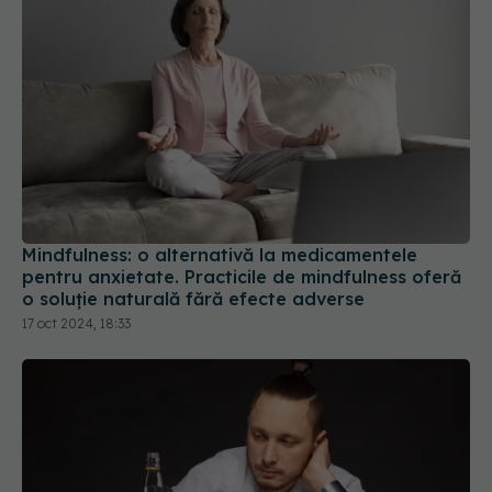
Mindfulness: o alternativă la medicamentele
pentru anxietate. Practicile de mindfulness oferă
o soluție naturală fără efecte adverse
17 oct 2024, 18:33