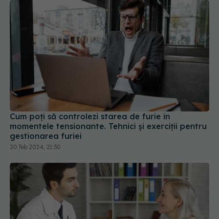
Cum poți să controlezi starea de furie în
momentele tensionante. Tehnici și exerciții pentru
gestionarea furiei
20 feb 2024, 21:30