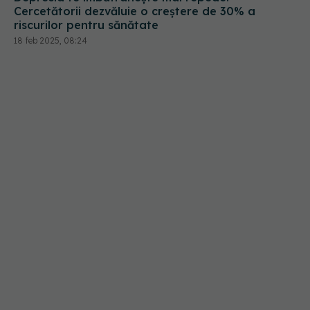
18 feb 2025, 08:24