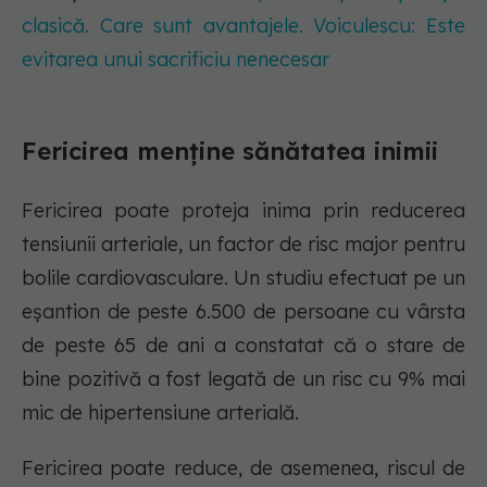
clasică. Care sunt avantajele. Voiculescu: Este
evitarea unui sacrificiu nenecesar
Fericirea menține sănătatea inimii
Fericirea poate proteja inima prin reducerea
tensiunii arteriale, un factor de risc major pentru
bolile cardiovasculare. Un studiu efectuat pe un
eșantion de peste 6.500 de persoane cu vârsta
de peste 65 de ani a constatat că o stare de
bine pozitivă a fost legată de un risc cu 9% mai
mic de hipertensiune arterială.
Fericirea poate reduce, de asemenea, riscul de