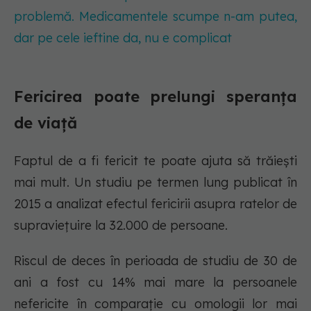
problemă. Medicamentele scumpe n-am putea,
dar pe cele ieftine da, nu e complicat
Fericirea poate prelungi speranța
de viață
Faptul de a fi fericit te poate ajuta să trăiești
mai mult. Un studiu pe termen lung publicat în
2015 a analizat efectul fericirii asupra ratelor de
supraviețuire la 32.000 de persoane.
Riscul de deces în perioada de studiu de 30 de
ani a fost cu 14% mai mare la persoanele
nefericite în comparație cu omologii lor mai