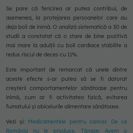
Se pare că fericirea ar putea contribui, de
asemenea, la protejarea persoanelor care au
deja boli de inimă. O analiză sistematică a 30 de
studii a constatat că o stare de bine pozitivă
mai mare la adulții cu boli cardiace stabilite a
redus riscul de deces cu 11%.
Este important de remarcat că unele dintre
aceste efecte s-ar putea să se fi datorat
creșterii comportamentelor sănătoase pentru
inimă, cum ar fi activitatea fizică, evitarea
fumatului și obiceiurile alimentare sănătoase.
Vezi și:
Medicamentele pentru cancer. De ce
România nu le produce. Tănase: Avem o