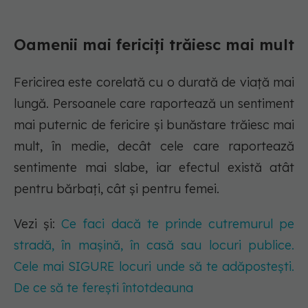
Oamenii mai fericiți trăiesc mai mult
Fericirea este corelată cu o durată de viață mai
lungă. Persoanele care raportează un sentiment
mai puternic de fericire și bunăstare trăiesc mai
mult, în medie, decât cele care raportează
sentimente mai slabe, iar efectul există atât
pentru bărbați, cât și pentru femei.
Vezi și:
Ce faci dacă te prinde cutremurul pe
stradă, în mașină, în casă sau locuri publice.
Cele mai SIGURE locuri unde să te adăpostești.
De ce să te ferești întotdeauna