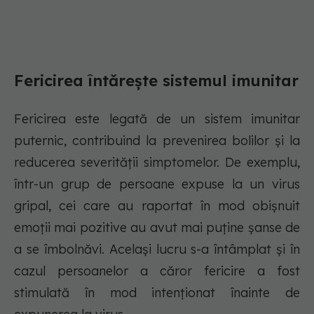
Fericirea întărește sistemul imunitar
Fericirea este legată de un sistem imunitar
puternic, contribuind la prevenirea bolilor și la
reducerea severității simptomelor. De exemplu,
într-un grup de persoane expuse la un virus
gripal, cei care au raportat în mod obișnuit
emoții mai pozitive au avut mai puține șanse de
a se îmbolnăvi. Același lucru s-a întâmplat și în
cazul persoanelor a căror fericire a fost
stimulată în mod intenționat înainte de