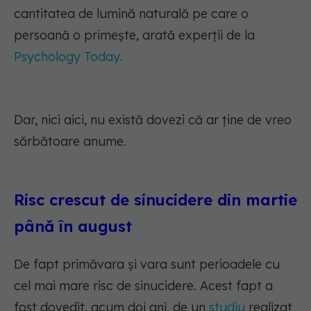
cantitatea de lumină naturală pe care o
persoană o primește, arată experții de la
Psychology Today.
Dar, nici aici, nu există dovezi că ar ține de vreo
sărbătoare anume.
Risc crescut de sinucidere din martie
până în august
De fapt primăvara și vara sunt perioadele cu
cel mai mare risc de sinucidere. Acest fapt a
fost dovedit, acum doi ani, de un
studiu
realizat