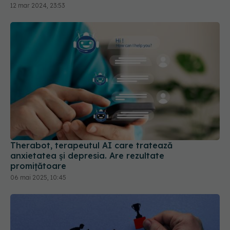
12 mar 2024, 23:53
Therabot, terapeutul AI care tratează
anxietatea și depresia. Are rezultate
promițătoare
06 mai 2025, 10:45