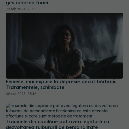
gestionarea furiei
20 feb 2024, 21:30
Femeile, mai expuse la depresie decât bărbații.
Tratamentele, schimbate
08 oct 2025, 23:46
Traumele din copilărie pot avea legătură cu
dezvoltarea tulburării de personalitate