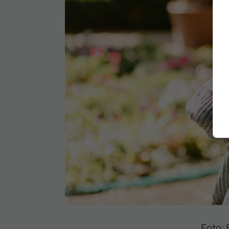
Foto: 