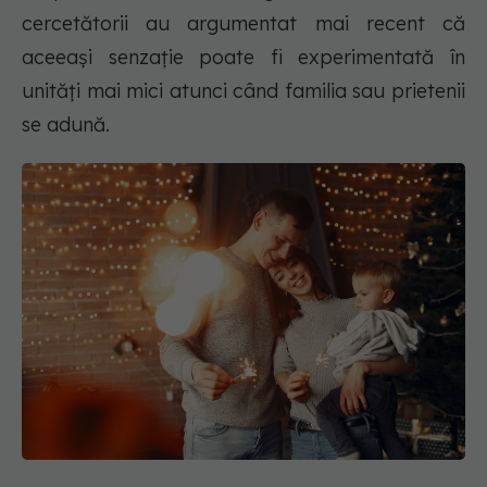
cercetătorii au argumentat mai recent că
aceeași senzație poate fi experimentată în
unități mai mici atunci când familia sau prietenii
se adună.