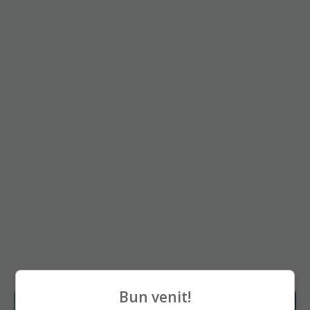
Bun venit!