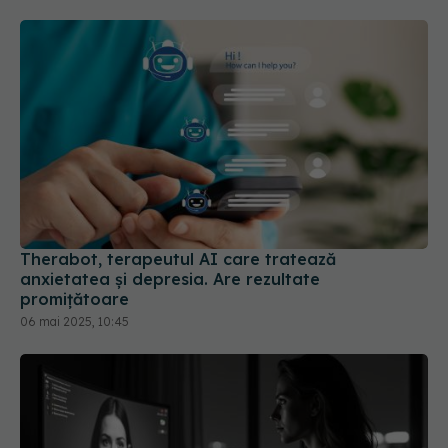
Therabot, terapeutul AI care tratează
anxietatea și depresia. Are rezultate
promițătoare
06 mai 2025, 10:45