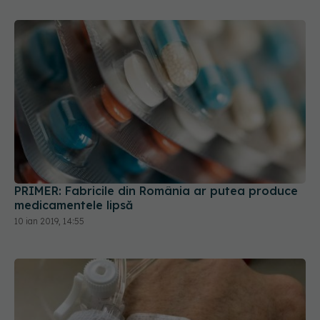
PRIMER: Fabricile din România ar putea produce
medicamentele lipsă
10 ian 2019, 14:55