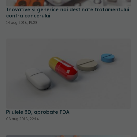
Inovative și generice noi destinate tratamentului
contra cancerului
14 aug 2018, 19:28
Pilulele 3D, aprobate FDA
08 aug 2018, 22:14