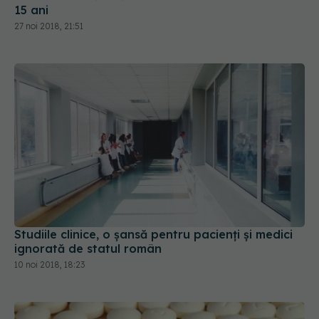
15 ani
27 noi 2018, 21:51
Studiile clinice, o șansă pentru pacienți și medici
ignorată de statul român
10 noi 2018, 18:23