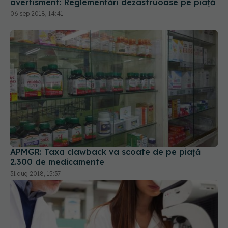
avertisment: Reglementări dezastruoase pe piață
06 sep 2018, 14:41
APMGR: Taxa clawback va scoate de pe piață
2.300 de medicamente
31 aug 2018, 15:37