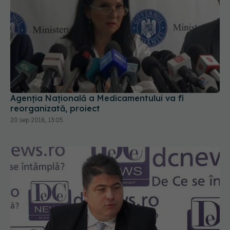
Agenția Națională a Medicamentului va fi
reorganizată, proiect
20 sep 2018, 13:05