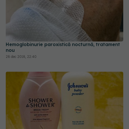
Hemoglobinurie paroxistică nocturnă, tratament
nou
28 dec 2018, 22:40