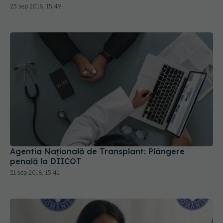
25 sep 2018, 15:49
Agentia Națională de Transplant: Plângere
penală la DIICOT
21 sep 2018, 15:41