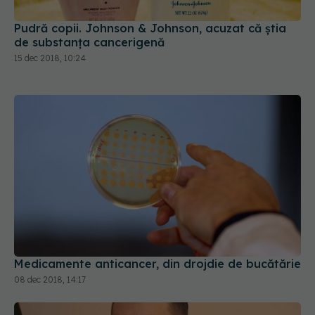
Pudră copii. Johnson & Johnson, acuzat că știa
de substanța cancerigenă
15 dec 2018, 10:24
Medicamente anticancer, din drojdie de bucătărie
08 dec 2018, 14:17