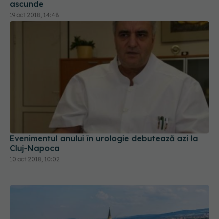
ascunde
19 oct 2018, 14:48
Evenimentul anului în urologie debutează azi la
Cluj-Napoca
10 oct 2018, 10:02