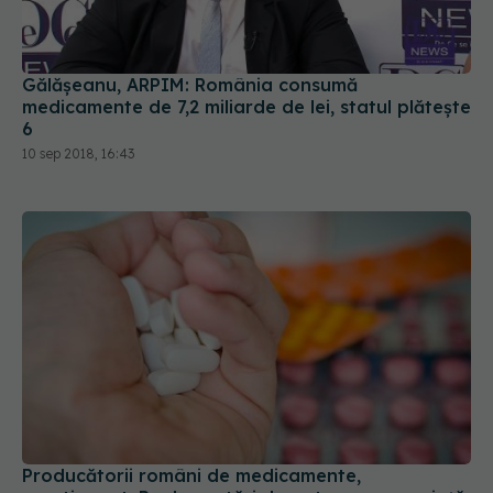
Gălășeanu, ARPIM: România consumă
medicamente de 7,2 miliarde de lei, statul plătește
6
10 sep 2018, 16:43
Producătorii români de medicamente,