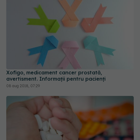
Xofigo, medicament cancer prostată,
avertisment. Informații pentru pacienți
08 aug 2018, 07:29