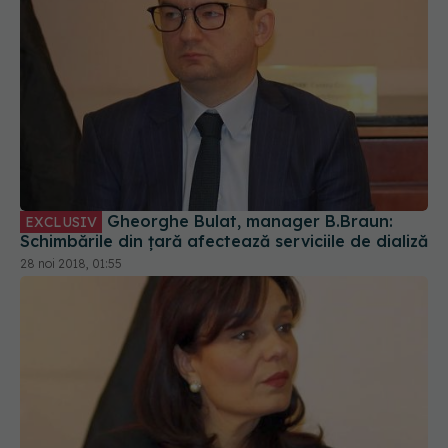
Gheorghe Bulat, manager B.Braun:
EXCLUSIV
Schimbările din țară afectează serviciile de dializă
28 noi 2018, 01:55