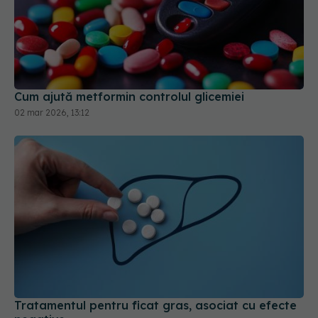
Cum ajută metformin controlul glicemiei
02 mar 2026, 13:12
Tratamentul pentru ficat gras, asociat cu efecte
negative
18 mar 2026, 11:53