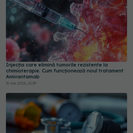
Injecția care elimină tumorile rezistente la
chimioterapie. Cum funcționează noul tratament
Amivantamab
31 mai 2026, 15:39