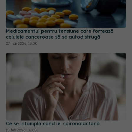
Medicamentul pentru tensiune care forțează
celulele canceroase să se autodistrugă
27 mai 2026, 15:00
Ce se întâmplă când iei spironolactonă
10 feb 2026, 16:08