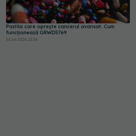
Pastila care oprește cancerul avansat. Cum
funcționează GRWD5769
02 iun 2026, 12:26