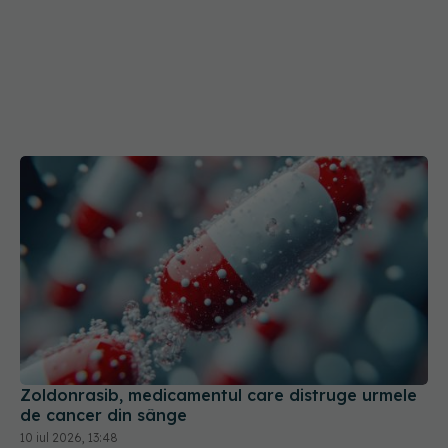
Zoldonrasib, medicamentul care distruge urmele
de cancer din sânge
10 iul 2026, 13:48