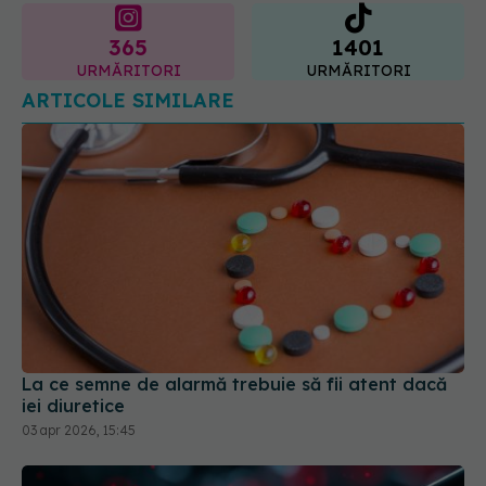
ARTICOLE SIMILARE
La ce semne de alarmă trebuie să fii atent dacă
iei diuretice
03 apr 2026, 15:45