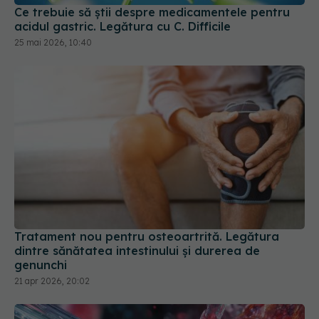
Tratament nou pentru osteoartrită. Legătura
dintre sănătatea intestinului și durerea de
genunchi
21 apr 2026, 20:02