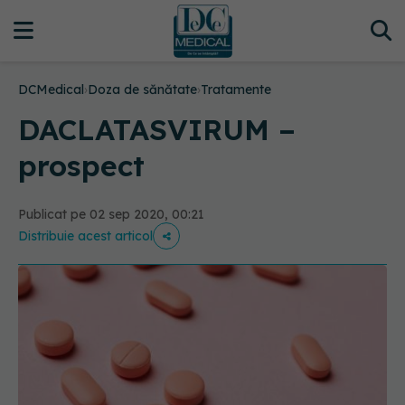
DCMedical
›
Doza de sănătate
›
Tratamente
DACLATASVIRUM –
prospect
Publicat pe 02 sep 2020, 00:21
Distribuie acest articol