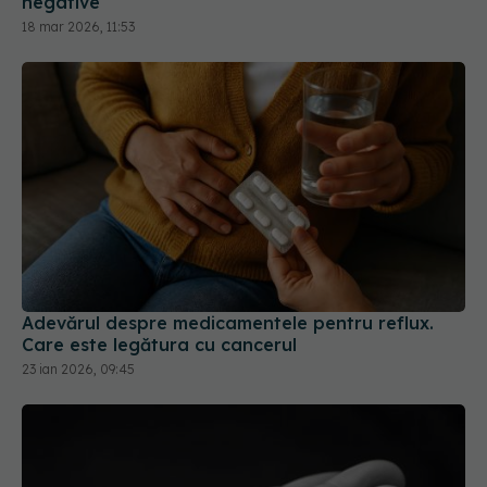
Adevărul despre medicamentele pentru reflux.
Care este legătura cu cancerul
23 ian 2026, 09:45