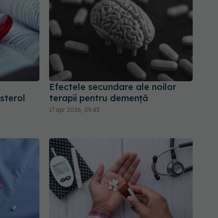
Efectele secundare ale noilor
sterol
terapii pentru demență
17 apr 2026, 09:43