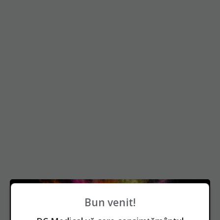
Bun venit!