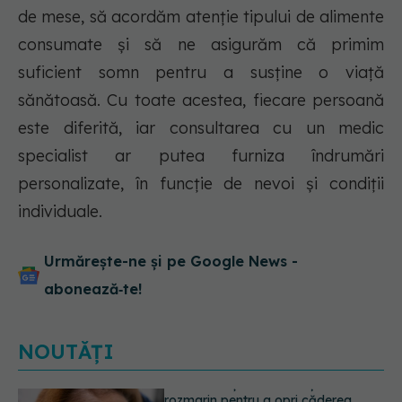
de mese, să acordăm atenție tipului de alimente
consumate și să ne asigurăm că primim
suficient somn pentru a susține o viață
sănătoasă. Cu toate acestea, fiecare persoană
este diferită, iar consultarea cu un medic
specialist ar putea furniza îndrumări
personalizate, în funcție de nevoi și condiții
individuale.
Urmărește-ne și pe Google News -
abonează‑te!
NOUTĂȚI