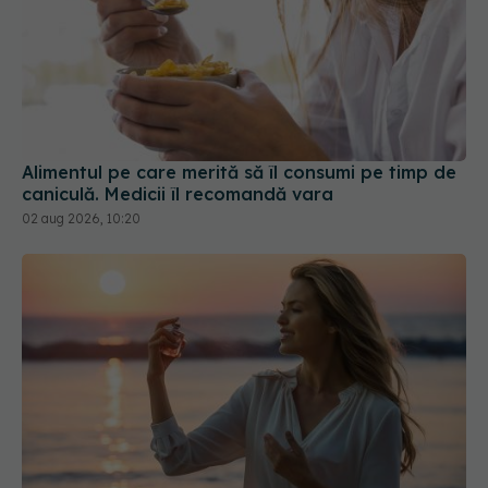
Alimentul pe care merită să îl consumi pe timp de
caniculă. Medicii îl recomandă vara
02 aug 2026, 10:20