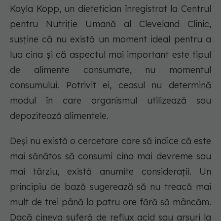
Kayla Kopp, un dietetician înregistrat la Centrul
pentru Nutriție Umană al Cleveland Clinic,
susține că nu există un moment ideal pentru a
lua cina și că aspectul mai important este tipul
de alimente consumate, nu momentul
consumului. Potrivit ei, ceasul nu determină
modul în care organismul utilizează sau
depozitează alimentele.
Deși nu există o cercetare care să indice că este
mai sănătos să consumi cina mai devreme sau
mai târziu, există anumite considerații. Un
principiu de bază sugerează să nu treacă mai
mult de trei până la patru ore fără să mâncăm.
Dacă cineva suferă de reflux acid sau arsuri la