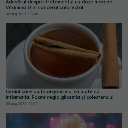
Adevărul despre tratamentul cu doze mari de
Vitamina D în cancerul colorectal
06 aug 2026, 08:06
Ceaiul care ajută organismul să lupte cu
inflamația. Poate regla glicemia și colesterolul
08 aug 2026, 09:00