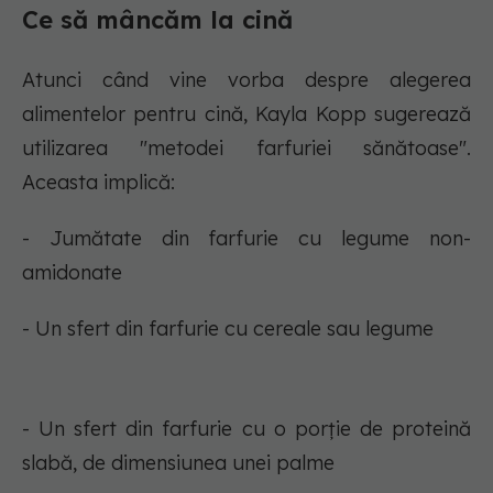
Ce să mâncăm la cină
Atunci când vine vorba despre alegerea
alimentelor pentru cină, Kayla Kopp sugerează
utilizarea "metodei farfuriei sănătoase".
Aceasta implică:
- Jumătate din farfurie cu legume non-
amidonate
- Un sfert din farfurie cu cereale sau legume
- Un sfert din farfurie cu o porție de proteină
slabă, de dimensiunea unei palme