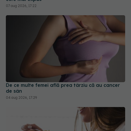
07 aug 2026, 17:22
De ce multe femei află prea târziu că au cancer
de sân
04 aug 2026, 17:29