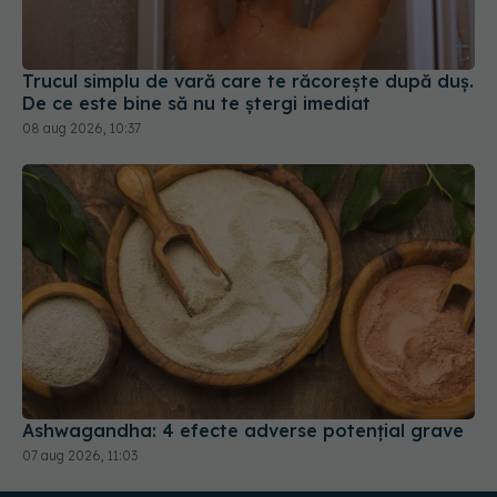
Trucul simplu de vară care te răcorește după duș.
De ce este bine să nu te ștergi imediat
08 aug 2026, 10:37
Ashwagandha: 4 efecte adverse potențial grave
07 aug 2026, 11:03