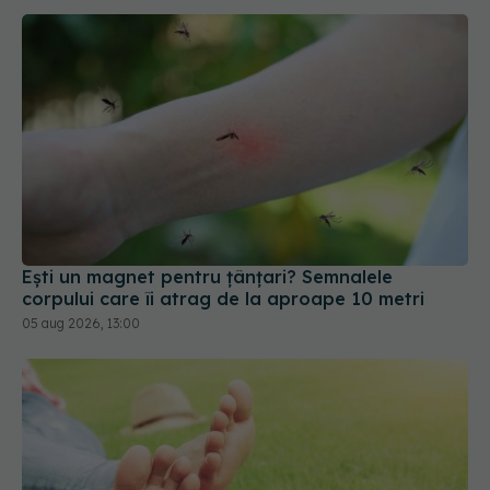
Ești un magnet pentru țânțari? Semnalele
corpului care îi atrag de la aproape 10 metri
05 aug 2026, 13:00