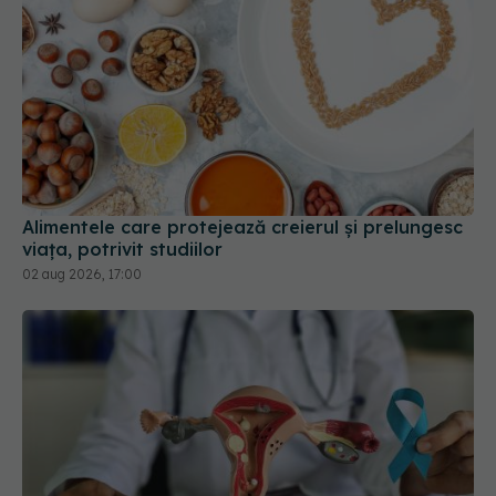
Alimentele care protejează creierul și prelungesc
viața, potrivit studiilor
02 aug 2026, 17:00