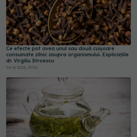
Ce efecte pot avea unul sau două cuișoare
consumate zilnic asupra organismului. Explicațiile
dr. Virgiliu Stroescu
04 iul 2026, 10:50