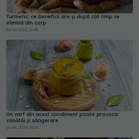
Turmeric: ce beneficii are și după cât timp se
elimină din corp
26 noi 2025, 16:45
Un vârf din acest condiment poate provoca
vânătăi și sângerare
03 feb 2026, 20:13