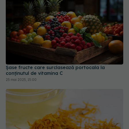
Șase fructe care surclasează portocala la
conținutul de vitamina C
25 mai 2025, 15:00