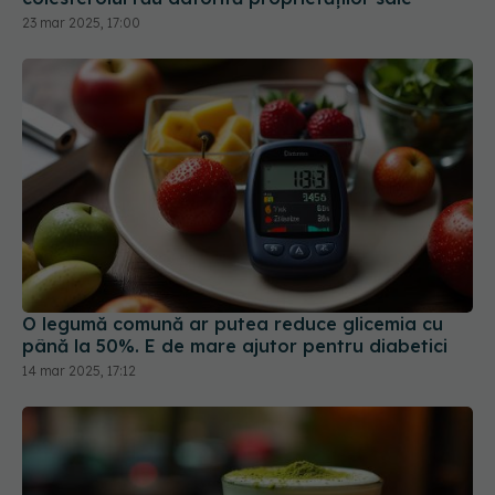
23 mar 2025, 17:00
O legumă comună ar putea reduce glicemia cu
până la 50%. E de mare ajutor pentru diabetici
14 mar 2025, 17:12