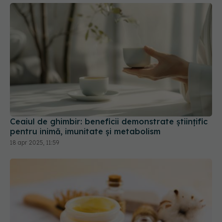
Ceaiul de ghimbir: beneficii demonstrate științific
pentru inimă, imunitate și metabolism
18 apr 2025, 11:59