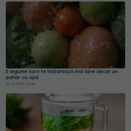
5 legume care te hidratează mai bine decât un
pahar cu apă
02 iul 2025, 14:48