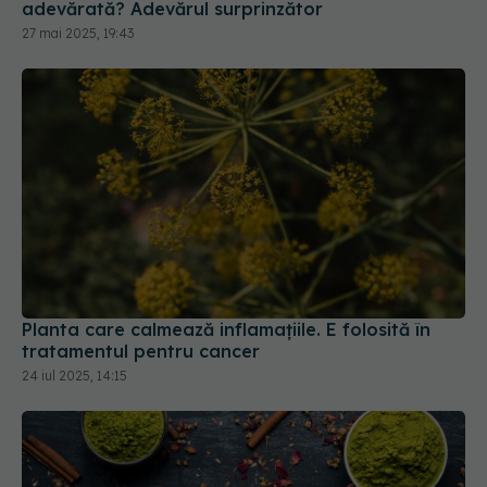
adevărată? Adevărul surprinzător
27 mai 2025, 19:43
Planta care calmează inflamațiile. E folosită în
tratamentul pentru cancer
24 iul 2025, 14:15