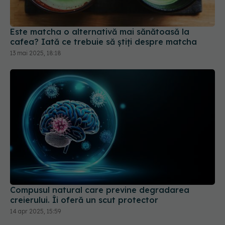
Este matcha o alternativă mai sănătoasă la
cafea? Iată ce trebuie să știți despre matcha
13 mai 2025, 18:18
Compusul natural care previne degradarea
creierului. Îi oferă un scut protector
14 apr 2025, 15:59