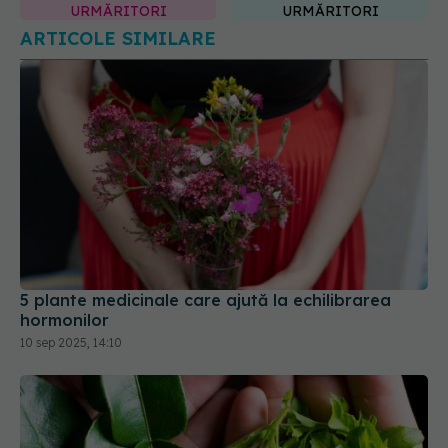
URMĂRITORI
URMĂRITORI
ARTICOLE SIMILARE
5 plante medicinale care ajută la echilibrarea
hormonilor
10 sep 2025, 14:10