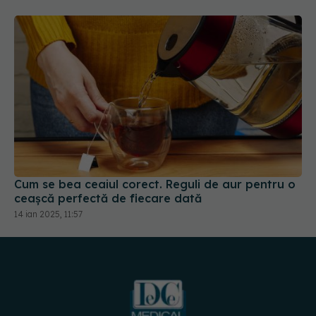
Cum se bea ceaiul corect. Reguli de aur pentru o
ceașcă perfectă de fiecare dată
14 ian 2025, 11:57