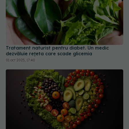
Tratament naturist pentru diabet. Un medic
dezvăluie rețeta care scade glicemia
01 oct 2025, 17:40