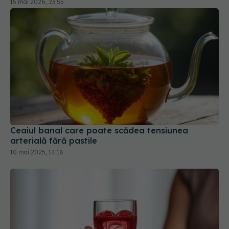
15 mai 2026, 23:55
Ceaiul banal care poate scădea tensiunea
arterială fără pastile
10 mai 2025, 14:18