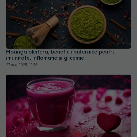
Moringa oleifera, beneficii puternice pentru
imunitate, inflamație și glicemie
27 aug 2025, 19:38