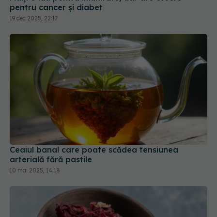
pentru cancer și diabet
19 dec 2025, 22:17
Ceaiul banal care poate scădea tensiunea
arterială fără pastile
10 mai 2025, 14:18