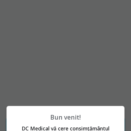
Bun venit!
DC Medical vă cere consimțământul