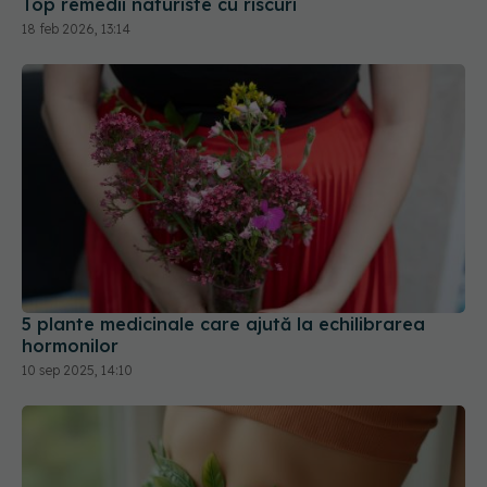
Top remedii naturiste cu riscuri
18 feb 2026, 13:14
5 plante medicinale care ajută la echilibrarea
hormonilor
10 sep 2025, 14:10