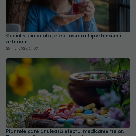
Ceaiul și ciocolata, efect asupra hipertensiunii
arteriale
25 mai 2025, 19:00
Plantele care anulează efectul medicamentelor.