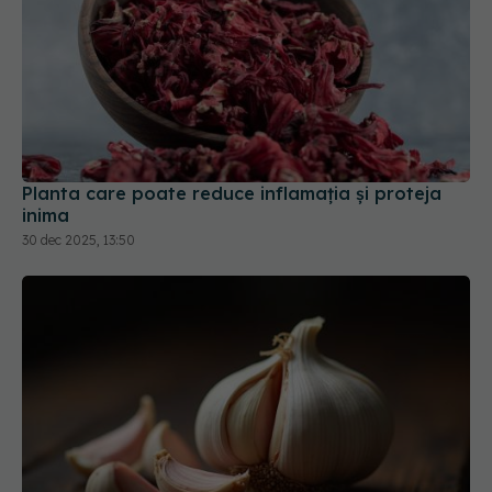
Planta care poate reduce inflamația și proteja
inima
30 dec 2025, 13:50