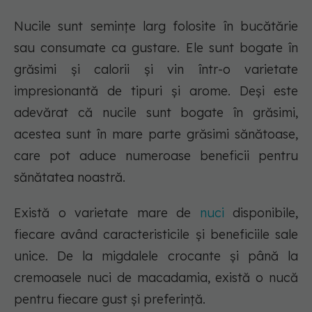
Nucile sunt semințe larg folosite în bucătărie
sau consumate ca gustare. Ele sunt bogate în
grăsimi și calorii și vin într-o varietate
impresionantă de tipuri și arome. Deși este
adevărat că nucile sunt bogate în grăsimi,
acestea sunt în mare parte grăsimi sănătoase,
care pot aduce numeroase beneficii pentru
sănătatea noastră.
Există o varietate mare de
nuci
disponibile,
fiecare având caracteristicile și beneficiile sale
unice. De la migdalele crocante și până la
cremoasele nuci de macadamia, există o nucă
pentru fiecare gust și preferință.