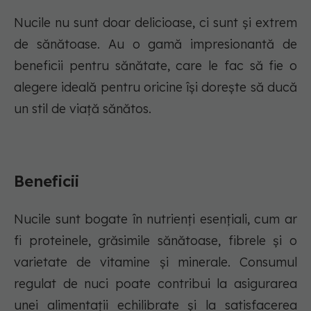
Nucile nu sunt doar delicioase, ci sunt și extrem
de sănătoase. Au o gamă impresionantă de
beneficii pentru sănătate, care le fac să fie o
alegere ideală pentru oricine își dorește să ducă
un stil de viață sănătos.
Beneficii
Nucile sunt bogate în nutrienți esențiali, cum ar
fi proteinele, grăsimile sănătoase, fibrele și o
varietate de vitamine și minerale. Consumul
regulat de nuci poate contribui la asigurarea
unei alimentații echilibrate și la satisfacerea