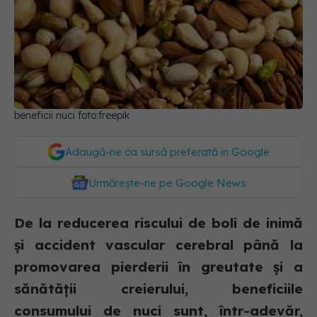
beneficii nuci foto:freepik
Adaugă-ne ca sursă preferată în Google
Urmărește-ne pe Google News
De la reducerea riscului de boli de inimă
și accident vascular cerebral până la
promovarea pierderii în greutate și a
sănătății creierului, beneficiile
consumului de nuci sunt, într-adevăr,