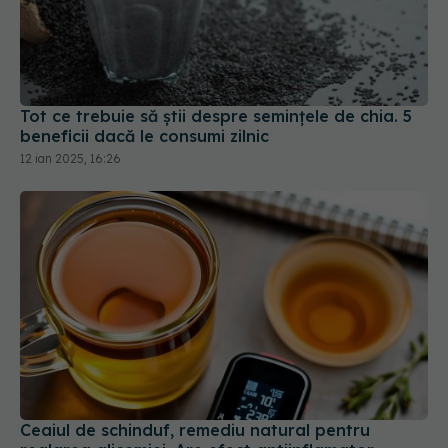
Tot ce trebuie să știi despre semințele de chia. 5
beneficii dacă le consumi zilnic
12 ian 2025, 16:26
Ceaiul de schinduf, remediu natural pentru