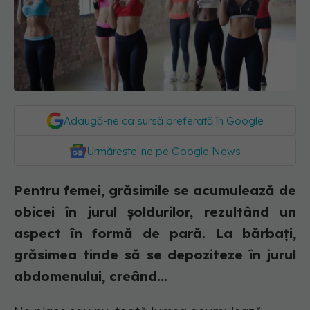
Adaugă-ne ca sursă preferată în Google
Urmărește-ne pe Google News
Pentru femei, grăsimile se acumulează de
obicei în jurul șoldurilor, rezultând un
aspect în formă de pară. La bărbați,
grăsimea tinde să se depoziteze în jurul
abdomenului, creând...