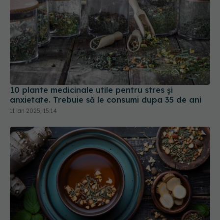
10 plante medicinale utile pentru stres și
anxietate. Trebuie să le consumi dupa 35 de ani
11 ian 2025, 15:14