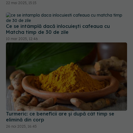
22 mai 2025, 15:15
Ce se întâmplă dacă înlocuiești cafeaua cu
Matcha timp de 30 de zile
10 mar 2025, 12:46
Turmeric: ce beneficii are și după cât timp se
elimină din corp
26 noi 2025, 16:45