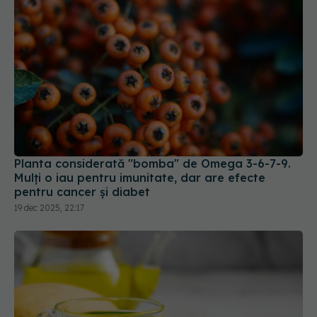
Planta considerată "bomba" de Omega 3-6-7-9.
Mulți o iau pentru imunitate, dar are efecte
pentru cancer și diabet
19 dec 2025, 22:17