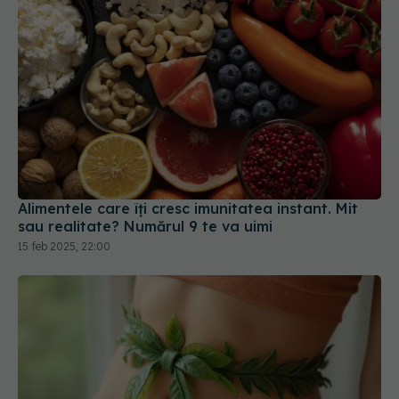
Alimentele care îți cresc imunitatea instant. Mit
sau realitate? Numărul 9 te va uimi
15 feb 2025, 22:00