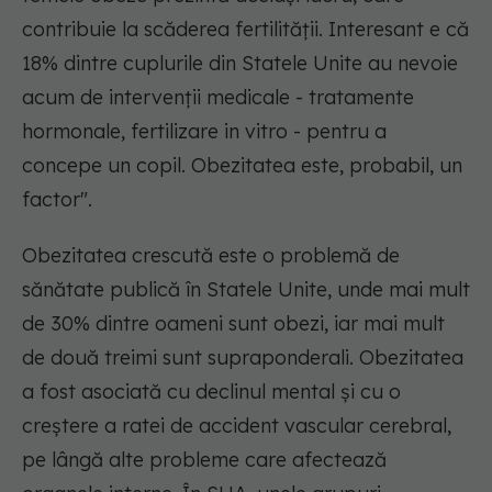
contribuie la scăderea fertilității. Interesant e că
18% dintre cuplurile din Statele Unite au nevoie
acum de intervenții medicale - tratamente
hormonale, fertilizare in vitro - pentru a
concepe un copil. Obezitatea este, probabil, un
factor
".
Obezitatea crescută este o problemă de
sănătate publică în Statele Unite, unde mai mult
de 30% dintre oameni sunt obezi, iar mai mult
de două treimi sunt supraponderali. Obezitatea
a fost asociată cu declinul mental și cu o
creștere a ratei de accident vascular cerebral,
pe lângă alte probleme care afectează