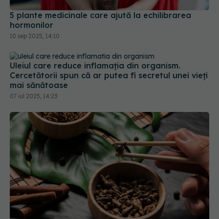
5 plante medicinale care ajută la echilibrarea
hormonilor
10 sep 2025, 14:10
Uleiul care reduce inflamația din organism.
Cercetătorii spun că ar putea fi secretul unei vieți
mai sănătoase
07 iul 2025, 14:23