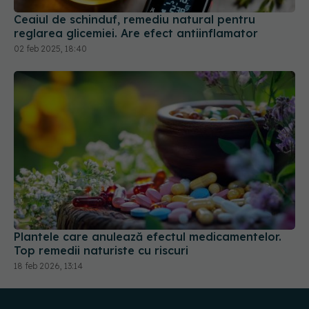
Ceaiul de schinduf, remediu natural pentru
reglarea glicemiei. Are efect antiinflamator
02 feb 2025, 18:40
Plantele care anulează efectul medicamentelor.
Top remedii naturiste cu riscuri
18 feb 2026, 13:14