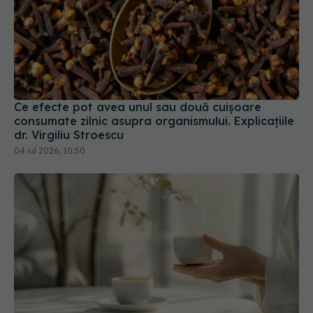
Ce efecte pot avea unul sau două cuișoare
consumate zilnic asupra organismului. Explicațiile
dr. Virgiliu Stroescu
04 iul 2026, 10:50