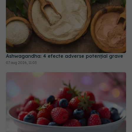
Ashwagandha: 4 efecte adverse potențial grave
07 aug 2026, 11:03