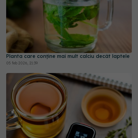
Planta care conține mai mult calciu decât laptele
05 feb 2026, 21:39