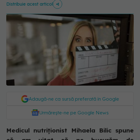
Distribuie acest articol
Adaugă-ne ca sursă preferată în Google
Urmărește-ne pe Google News
Medicul nutriționist Mihaela Bilic spune