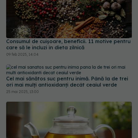
Consumul de cuișoare, beneficii. 11 motive pentru
care să le incluzi în dieta zilnică
09 feb 2025, 14:04
Cel mai sănătos suc pentru inimă. Până la de trei
ori mai mulți antioxidanți decât ceaiul verde
25 mai 2025, 13:00