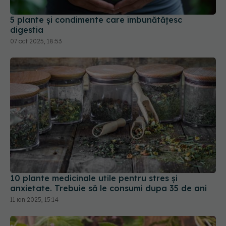
5 plante și condimente care îmbunătățesc
digestia
07 oct 2025, 18:53
10 plante medicinale utile pentru stres și
anxietate. Trebuie să le consumi dupa 35 de ani
11 ian 2025, 15:14