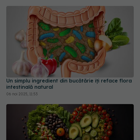
Un simplu ingredient din bucătărie îți reface flora
intestinală natural
06 noi 2025, 11:53