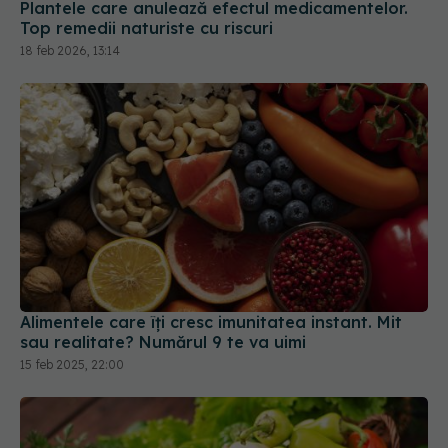
Plantele care anulează efectul medicamentelor.
Top remedii naturiste cu riscuri
18 feb 2026, 13:14
Alimentele care îți cresc imunitatea instant. Mit
sau realitate? Numărul 9 te va uimi
15 feb 2025, 22:00