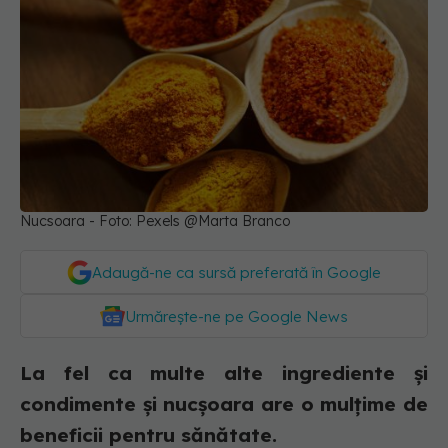
Nucsoara - Foto: Pexels @Marta Branco
Adaugă-ne ca sursă preferată în Google
Urmărește-ne pe Google News
La fel ca multe alte ingrediente și
condimente și nucșoara are o mulțime de
beneficii pentru sănătate.