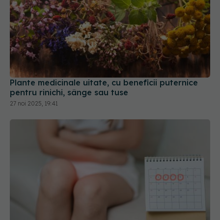
Plante medicinale uitate, cu beneficii puternice
pentru rinichi, sânge sau tuse
27 noi 2025, 19:41