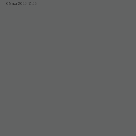
06 noi 2025, 11:53