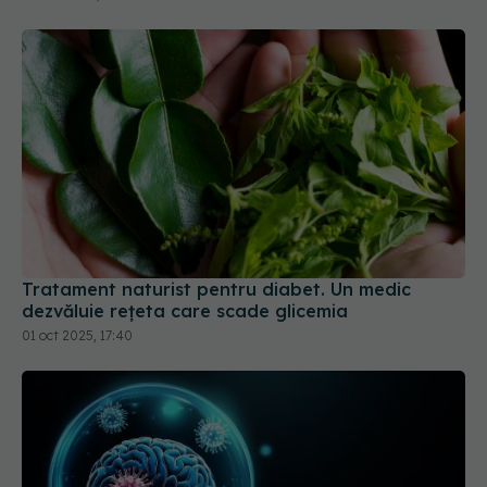
Tratament naturist pentru diabet. Un medic
dezvăluie rețeta care scade glicemia
01 oct 2025, 17:40