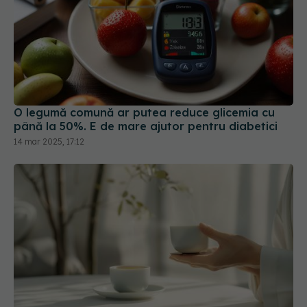
O legumă comună ar putea reduce glicemia cu
până la 50%. E de mare ajutor pentru diabetici
14 mar 2025, 17:12