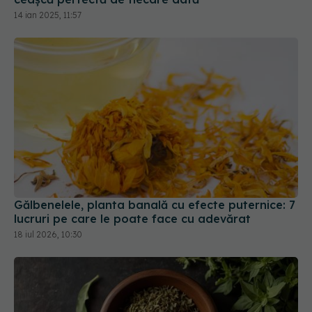
14 ian 2025, 11:57
Gălbenelele, planta banală cu efecte puternice: 7
lucruri pe care le poate face cu adevărat
18 iul 2026, 10:30