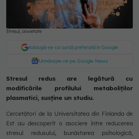
Stresul, anxietate
Adaugă-ne ca sursă preferată în Google
Urmărește-ne pe Google News
Stresul redus are legătură cu
modificările profilului metaboliților
plasmatici, susține un studiu.
Cercetători de la Universitatea din Finlanda de
Est au descoperit o asociere între reducerea
stresul redusului, bunăstarea psihologică,