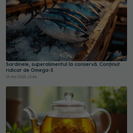
Sardinele, superalimentul la conservă. Conținut
ridicat de Omega-3
15 mai 2025, 13:46