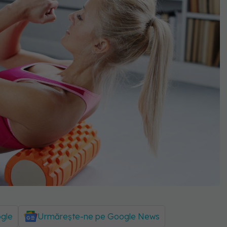
ogle
Urmărește-ne pe Google News