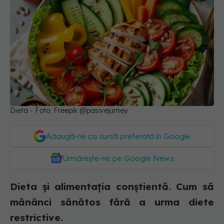
Dieta - Foto: Freepik @pasivejurney
Adaugă-ne ca sursă preferată în Google
Urmărește-ne pe Google News
Dieta și alimentația conștientă. Cum să
mănânci sănătos fără a urma diete
restrictive.