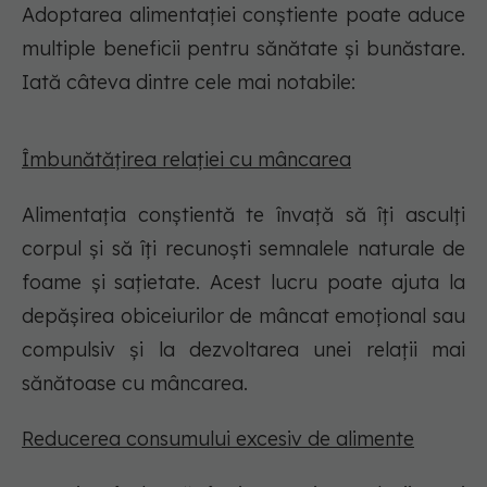
Adoptarea alimentației conștiente poate aduce
multiple beneficii pentru sănătate și bunăstare.
Iată câteva dintre cele mai notabile:
Îmbunătățirea relației cu mâncarea
Alimentația conștientă te învață să îți asculți
corpul și să îți recunoști semnalele naturale de
foame și sațietate. Acest lucru poate ajuta la
depășirea obiceiurilor de mâncat emoțional sau
compulsiv și la dezvoltarea unei relații mai
sănătoase cu mâncarea.
Reducerea consumului excesiv de alimente