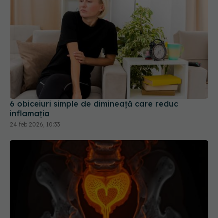
6 obiceiuri simple de dimineață care reduc
inflamația
24 feb 2026, 10:33