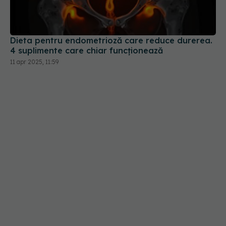
Dieta pentru endometrioză care reduce durerea.
4 suplimente care chiar funcționează
11 apr 2025, 11:59