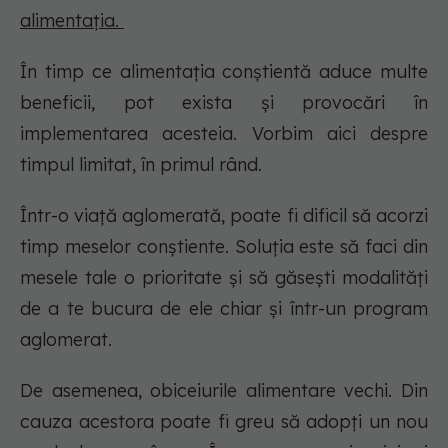
alimentația.
În timp ce alimentația conștientă aduce multe
beneficii, pot exista și provocări în
implementarea acesteia. Vorbim aici despre
timpul limitat, în primul rând.
Într-o viață aglomerată, poate fi dificil să acorzi
timp meselor conștiente. Soluția este să faci din
mesele tale o prioritate și să găsești modalități
de a te bucura de ele chiar și într-un program
aglomerat.
De asemenea, obiceiurile alimentare vechi. Din
cauza acestora poate fi greu să adopți un nou