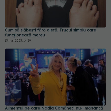
Cum să slăbești fără dietă. Trucul simplu care
funcționează mereu
13 mar 2025, 14:29
Alimentul pe care Nadia Comăneci nu-l mănâncă