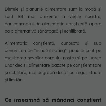
Dietele și planurile alimentare sunt la modă și
sunt tot mai prezente în viețile noastre,
dar conceptul de alimentație conștientă apare
ca o alternativă sănătoasă și echilibrată.
Alimentația conștientă, cunosctă și sub
denumirea de ”mindful eating”, pune accent pe
ascultarea nevoilor corpului nostru și pe luarea
unor decizii alimentare bazate pe conștientizare
și echilibru, mai degrabă decât pe reguli stricte
și limitări.
Ce înseamnă să mănânci conștient