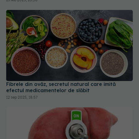
Fibrele din ovăz, secretul natural care imită
efectul medicamentelor de slăbit
12 sep 2025, 18:57