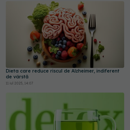
Dieta care reduce riscul de Alzheimer, indiferent
de vârstă
11 iul 2025, 14:07