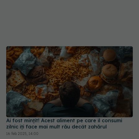
Ai fost mințit! Acest aliment pe care îl consumi
zilnic îți face mai mult rău decât zahărul
16 feb 2025, 14:00