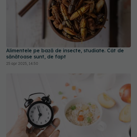
Alimentele pe bază de insecte, studiate. Cât de
sănătoase sunt, de fapt
25 apr 2025, 14:50