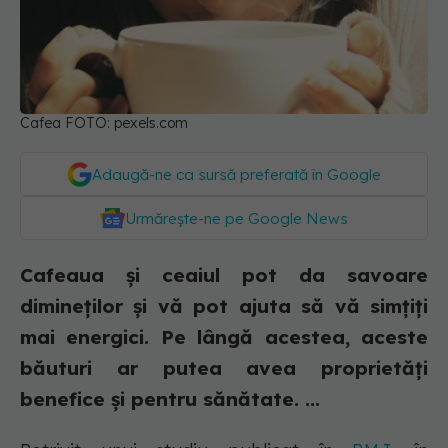
Cafea FOTO: pexels.com
Adaugă-ne ca sursă preferată în Google
Urmărește-ne pe Google News
Cafeaua și ceaiul pot da savoare
dimineților și vă pot ajuta să vă simțiți
mai energici. Pe lângă acestea, aceste
băuturi ar putea avea proprietăți
benefice și pentru sănătate. ...