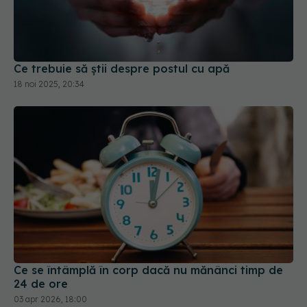
Ce trebuie să știi despre postul cu apă
18 noi 2025, 20:34
Ce se întâmplă în corp dacă nu mănânci timp de
24 de ore
03 apr 2026, 18:00