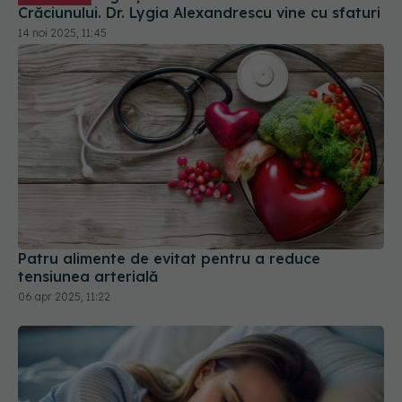
Patru alimente de evitat pentru a reduce
tensiunea arterială
06 apr 2025, 11:22