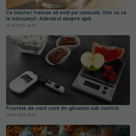
25 iul 2025, 14:41
Fructele de vară care țin glicemia sub control
29 iun 2025, 19:54