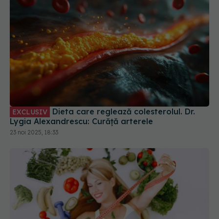
Dieta care reglează colesterolul. Dr.
EXCLUSIV
Lygia Alexandrescu: Curăță arterele
23 noi 2025, 18:33