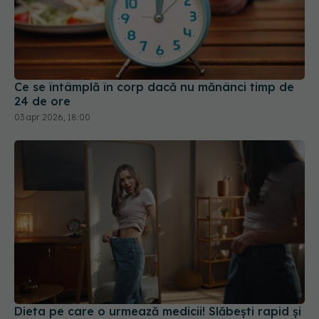
Ce se întâmplă în corp dacă nu mănânci timp de
24 de ore
03 apr 2026, 18:00
Dieta pe care o urmează medicii! Slăbești rapid și