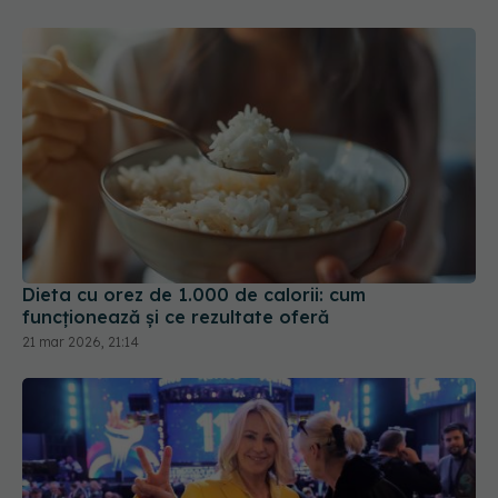
Dieta cu orez de 1.000 de calorii: cum
funcționează și ce rezultate oferă
21 mar 2026, 21:14