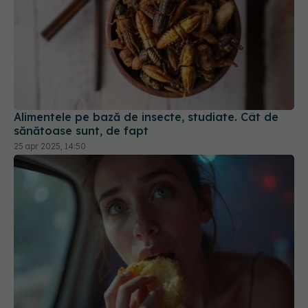
Alimentele pe bază de insecte, studiate. Cât de
sănătoase sunt, de fapt
25 apr 2025, 14:50