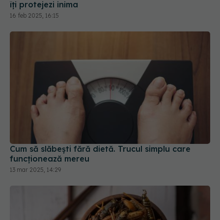
îți protejezi inima
16 feb 2025, 16:15
Cum să slăbești fără dietă. Trucul simplu care
funcționează mereu
13 mar 2025, 14:29