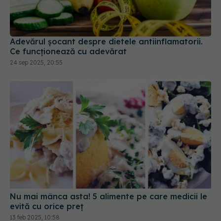
Adevărul șocant despre dietele antiinflamatorii.
Ce funcționează cu adevărat
24 sep 2025, 20:55
Nu mai mânca asta! 5 alimente pe care medicii le
evită cu orice preț
13 feb 2025, 10:58