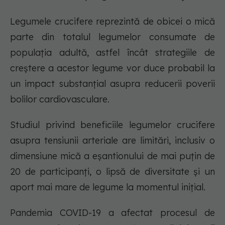
Legumele crucifere reprezintă de obicei o mică
parte din totalul legumelor consumate de
populația adultă, astfel încât strategiile de
creștere a acestor legume vor duce probabil la
un impact substanțial asupra reducerii poverii
bolilor cardiovasculare.
Studiul privind beneficiile legumelor crucifere
asupra tensiunii arteriale are limitări, inclusiv o
dimensiune mică a eșantionului de mai puțin de
20 de participanți, o lipsă de diversitate și un
aport mai mare de legume la momentul inițial.
Pandemia COVID-19 a afectat procesul de