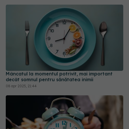
Mâncatul la momentul potrivit, mai important
decât somnul pentru sănătatea inimii
08 apr 2025, 21:44