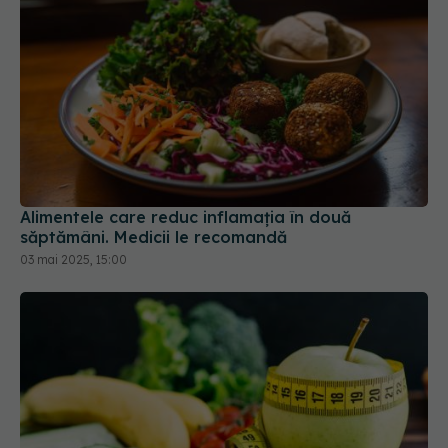
Alimentele care reduc inflamația în două
săptămâni. Medicii le recomandă
03 mai 2025, 15:00